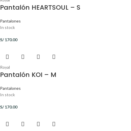
Pantalón HEARTSOUL – S
Pantalones
In stock
S/
170.00
Royal
Pantalón KOI – M
Pantalones
In stock
S/
170.00