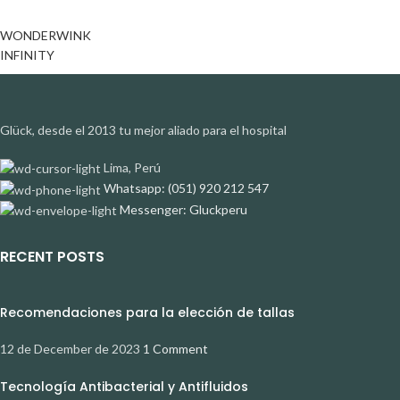
WONDERWINK
INFINITY
Glück, desde el 2013 tu mejor aliado para el hospital
Lima, Perú
Whatsapp: (051) 920 212 547
Messenger: Gluckperu
RECENT POSTS
Recomendaciones para la elección de tallas
12 de December de 2023
1 Comment
Tecnología Antibacterial y Antifluidos