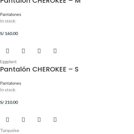
Pantalón CHEROKEE – M
Pantalones
In stock
S/
160.00
Eggplant
Pantalón CHEROKEE – S
Pantalones
In stock
S/
210.00
Turquoise