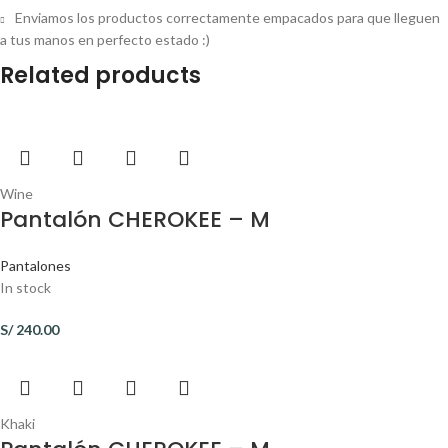
Enviamos los productos correctamente empacados para que lleguen
a tus manos en perfecto estado :)
Related products
Wine
Pantalón CHEROKEE – M
Pantalones
In stock
S/
240.00
Khaki