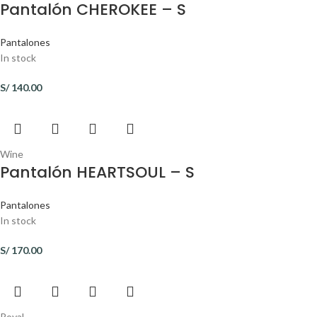
Pantalón CHEROKEE – S
Pantalones
In stock
S/
140.00
Wine
Pantalón HEARTSOUL – S
Pantalones
In stock
S/
170.00
Royal