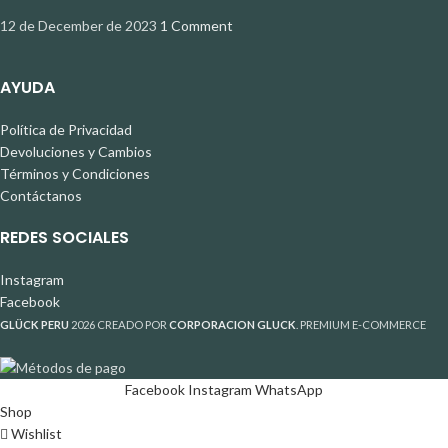
12 de December de 2023
1 Comment
AYUDA
Política de Privacidad
Devoluciones y Cambios
Términos y Condiciones
Contáctanos
REDES SOCIALES
Instagram
Facebook
GLÜCK PERU
2026 CREADO POR
CORPORACION GLUCK
. PREMIUM E-COMMERCE
Facebook
Instagram
WhatsApp
Shop
Wishlist