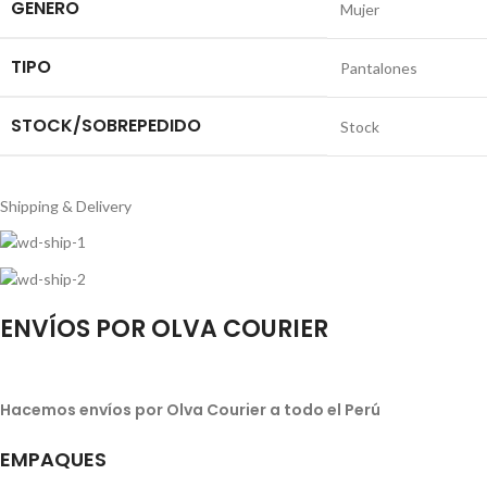
GENERO
Mujer
TIPO
Pantalones
STOCK/SOBREPEDIDO
Stock
Shipping & Delivery
ENVÍOS POR OLVA COURIER
Hacemos envíos por Olva Courier a todo el Perú
EMPAQUES