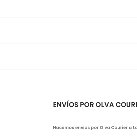
ENVÍOS POR OLVA COUR
Hacemos envíos por Olva Courier a to