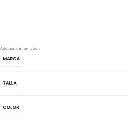
Additional information
MARCA
TALLA
COLOR