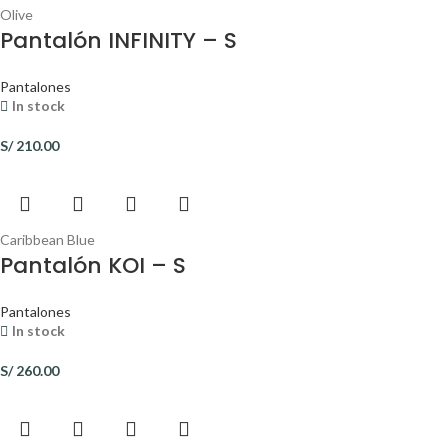
Olive
Pantalón INFINITY – S
Pantalones
In stock
S/
210.00
Caribbean Blue
Pantalón KOI – S
Pantalones
In stock
S/
260.00