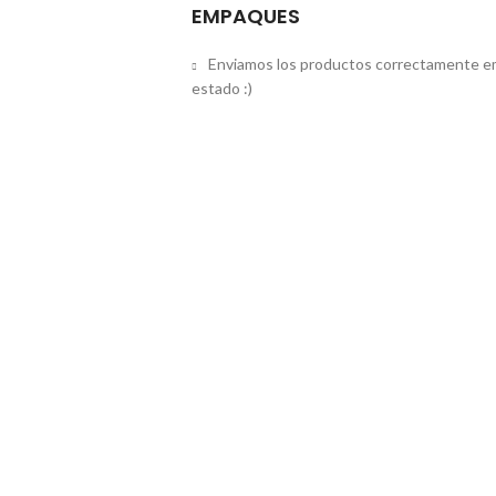
EMPAQUES
Enviamos los productos correctamente em
estado :)