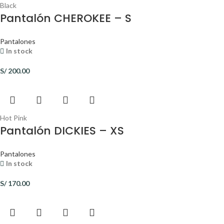
Black
Pantalón CHEROKEE – S
Pantalones
In stock
S/
200.00
Hot Pink
Pantalón DICKIES – XS
Pantalones
In stock
S/
170.00