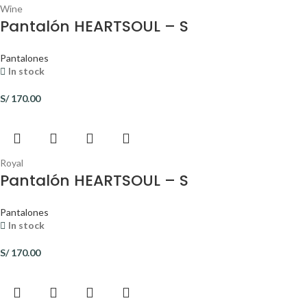
Wine
Pantalón HEARTSOUL – S
Pantalones
In stock
S/
170.00
Royal
Pantalón HEARTSOUL – S
Pantalones
In stock
S/
170.00