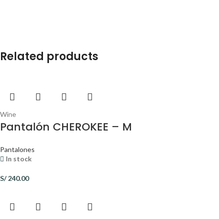
Related products
Wine
Pantalón CHEROKEE – M
Pantalones
In stock
S/
240.00