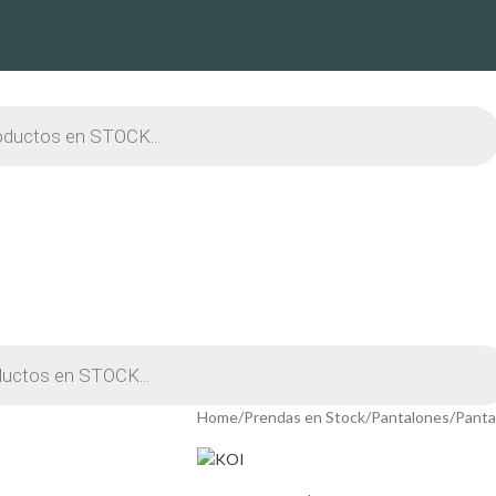
Home
Prendas en Stock
Pantalones
Panta