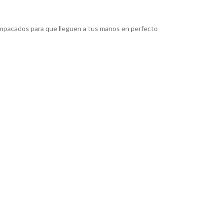
pacados para que lleguen a tus manos en perfecto