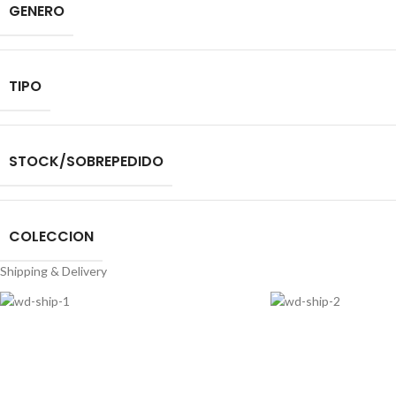
GENERO
TIPO
STOCK/SOBREPEDIDO
COLECCION
Shipping & Delivery