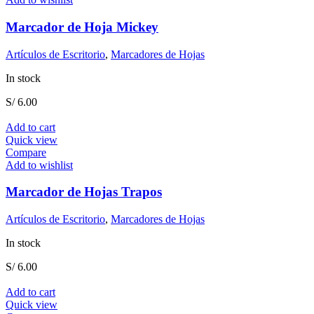
Marcador de Hoja Mickey
Artículos de Escritorio
,
Marcadores de Hojas
In stock
S/
6.00
Add to cart
Quick view
Compare
Add to wishlist
Marcador de Hojas Trapos
Artículos de Escritorio
,
Marcadores de Hojas
In stock
S/
6.00
Add to cart
Quick view