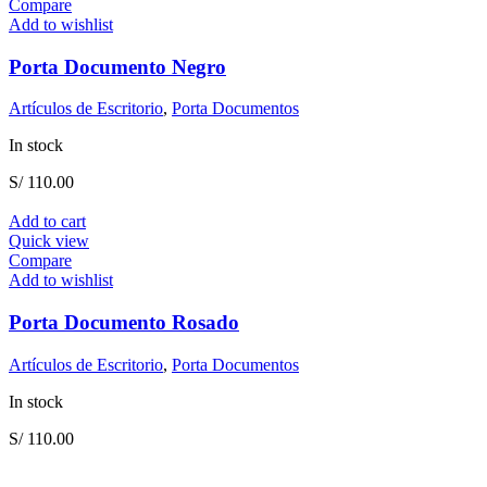
Compare
Add to wishlist
Porta Documento Negro
Artículos de Escritorio
,
Porta Documentos
In stock
S/
110.00
Add to cart
Quick view
Compare
Add to wishlist
Porta Documento Rosado
Artículos de Escritorio
,
Porta Documentos
In stock
S/
110.00