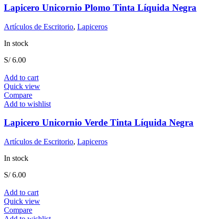
Lapicero Unicornio Plomo Tinta Líquida Negra
Artículos de Escritorio
,
Lapiceros
In stock
S/
6.00
Add to cart
Quick view
Compare
Add to wishlist
Lapicero Unicornio Verde Tinta Líquida Negra
Artículos de Escritorio
,
Lapiceros
In stock
S/
6.00
Add to cart
Quick view
Compare
Add to wishlist