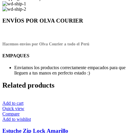
ENVÍOS POR OLVA COURIER
Hacemos envíos por Olva Courier a todo el Perú
EMPAQUES
Enviamos los productos correctamente empacados para que
lleguen a tus manos en perfecto estado :)
Related products
Add to cart
Quick view
Compare
Add to wishlist
Estuche Zip Lock Amarillo