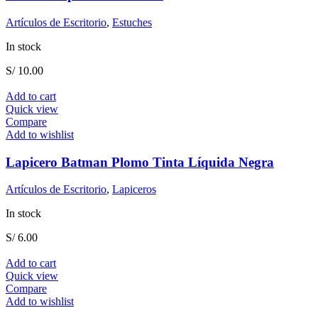
Artículos de Escritorio
,
Estuches
In stock
S/
10.00
Add to cart
Quick view
Compare
Add to wishlist
Lapicero Batman Plomo Tinta Líquida Negra
Artículos de Escritorio
,
Lapiceros
In stock
S/
6.00
Add to cart
Quick view
Compare
Add to wishlist