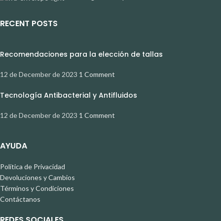
RECENT POSTS
Recomendaciones para la elección de tallas
12 de December de 2023
1 Comment
Tecnología Antibacterial y Antifluidos
12 de December de 2023
1 Comment
AYUDA
Política de Privacidad
Devoluciones y Cambios
Términos y Condiciones
Contáctanos
REDES SOCIALES