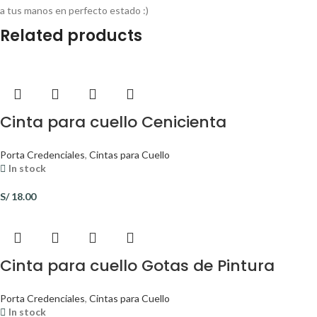
a tus manos en perfecto estado :)
Related products
Cinta para cuello Cenicienta
Porta Credenciales
,
Cintas para Cuello
In stock
S/
18.00
Cinta para cuello Gotas de Pintura
Porta Credenciales
,
Cintas para Cuello
In stock