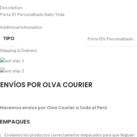
Description
Porta ID Personalizado Baby Yoda
Additional information
TIPO
Porta IDs Personalizado
Shipping & Delivery
ENVÍOS POR OLVA COURIER
Hacemos envíos por Olva Courier a todo el Perú
EMPAQUES
Enviamos los productos correctamente empacados para que lleguen