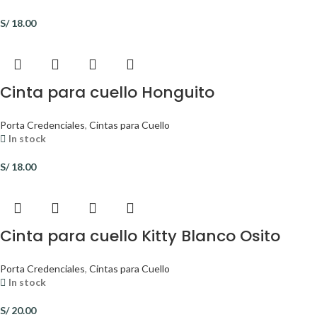
S/
18.00
Cinta para cuello Honguito
Porta Credenciales
,
Cintas para Cuello
In stock
S/
18.00
Cinta para cuello Kitty Blanco Osito
Porta Credenciales
,
Cintas para Cuello
In stock
S/
20.00