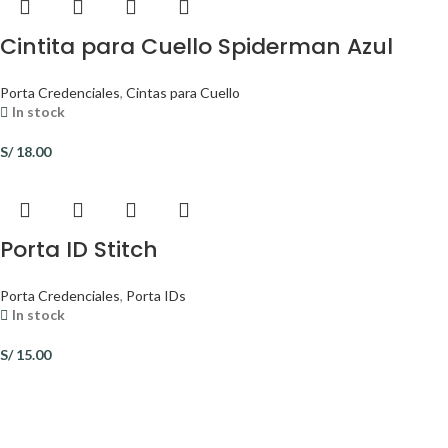
Cintita para Cuello Spiderman Azul
Porta Credenciales
,
Cintas para Cuello
In stock
S/
18.00
Porta ID Stitch
Porta Credenciales
,
Porta IDs
In stock
S/
15.00