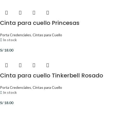
Cinta para cuello Princesas
Porta Credenciales
,
Cintas para Cuello
In stock
S/
18.00
Cinta para cuello Tinkerbell Rosado
Porta Credenciales
,
Cintas para Cuello
In stock
S/
18.00