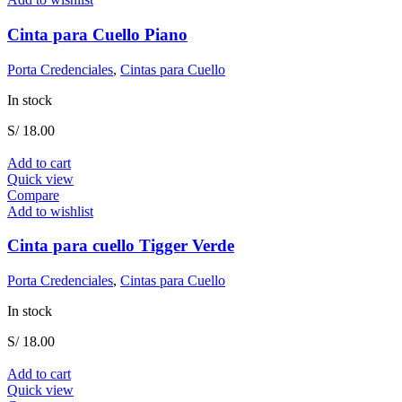
Cinta para Cuello Piano
Porta Credenciales
,
Cintas para Cuello
In stock
S/
18.00
Add to cart
Quick view
Compare
Add to wishlist
Cinta para cuello Tigger Verde
Porta Credenciales
,
Cintas para Cuello
In stock
S/
18.00
Add to cart
Quick view