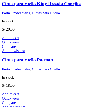
Cinta para cuello Kitty Rosada Conejita
Porta Credenciales
,
Cintas para Cuello
In stock
S/
20.00
Add to cart
Quick view
Compare
Add to wishlist
Cinta para cuello Pacman
Porta Credenciales
,
Cintas para Cuello
In stock
S/
18.00
Add to cart
Quick view
Compare
Add to wishlist