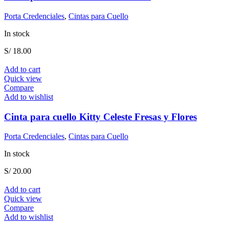
Porta Credenciales
,
Cintas para Cuello
In stock
S/
18.00
Add to cart
Quick view
Compare
Add to wishlist
Cinta para cuello Kitty Celeste Fresas y Flores
Porta Credenciales
,
Cintas para Cuello
In stock
S/
20.00
Add to cart
Quick view
Compare
Add to wishlist