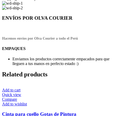
ENVÍOS POR OLVA COURIER
Hacemos envíos por Olva Courier a todo el Perú
EMPAQUES
Enviamos los productos correctamente empacados para que
lleguen a tus manos en perfecto estado :)
Related products
Add to cart
Quick view
Compare
Add to wishlist
Cinta para cuello Gotas de Pintura