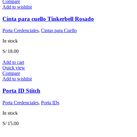
Compare
Add to wishlist
Cinta para cuello Tinkerbell Rosado
Porta Credenciales
,
Cintas para Cuello
In stock
S/
18.00
Add to cart
Quick view
Compare
Add to wishlist
Porta ID Stitch
Porta Credenciales
,
Porta IDs
In stock
S/
15.00