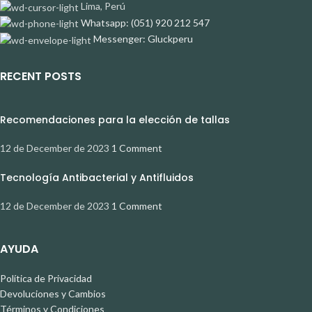
Lima, Perú
Whatsapp: (051) 920 212 547
Messenger: Gluckperu
RECENT POSTS
Recomendaciones para la elección de tallas
12 de December de 2023
1 Comment
Tecnología Antibacterial y Antifluidos
12 de December de 2023
1 Comment
AYUDA
Política de Privacidad
Devoluciones y Cambios
Términos y Condiciones