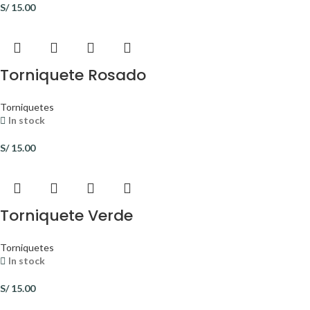
S/
15.00
Torniquete Rosado
Torniquetes
In stock
S/
15.00
Torniquete Verde
Torniquetes
In stock
S/
15.00