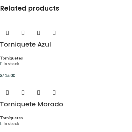
Related products
Torniquete Azul
Torniquetes
In stock
S/
15.00
Torniquete Morado
Torniquetes
In stock