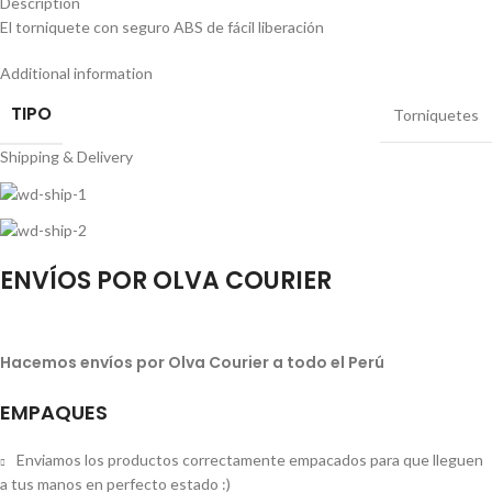
Description
El torniquete con seguro ABS de fácil liberación
Additional information
TIPO
Torniquetes
Shipping & Delivery
ENVÍOS POR OLVA COURIER
Hacemos envíos por Olva Courier a todo el Perú
EMPAQUES
Enviamos los productos correctamente empacados para que lleguen
a tus manos en perfecto estado :)