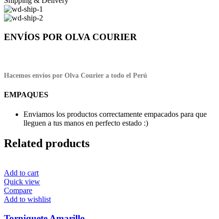
Shipping & Delivery
ENVÍOS POR OLVA COURIER
Hacemos envíos por Olva Courier a todo el Perú
EMPAQUES
Enviamos los productos correctamente empacados para que
lleguen a tus manos en perfecto estado :)
Related products
Add to cart
Quick view
Compare
Add to wishlist
Torniquete Amarillo