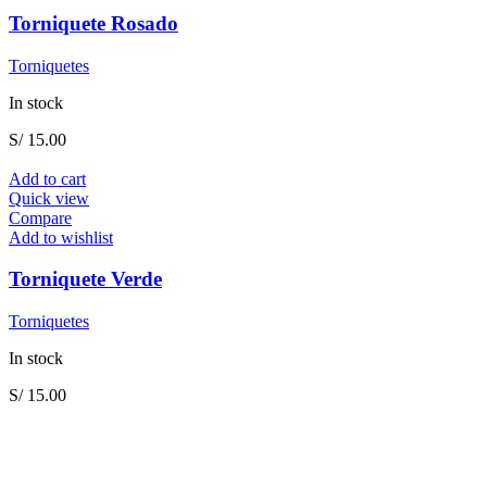
Torniquete Rosado
Torniquetes
In stock
S/
15.00
Add to cart
Quick view
Compare
Add to wishlist
Torniquete Verde
Torniquetes
In stock
S/
15.00