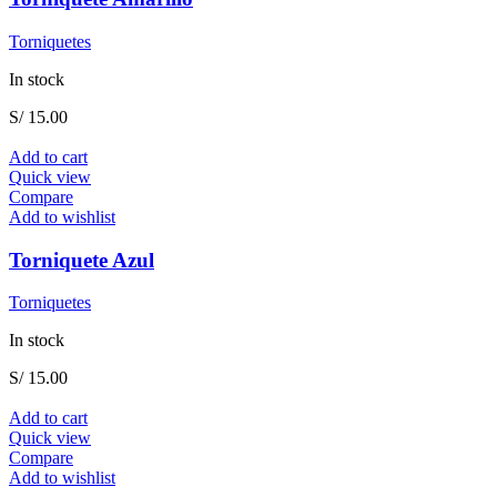
Torniquetes
In stock
S/
15.00
Add to cart
Quick view
Compare
Add to wishlist
Torniquete Azul
Torniquetes
In stock
S/
15.00
Add to cart
Quick view
Compare
Add to wishlist