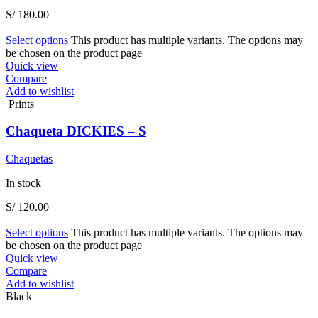
S/
180.00
Select options
This product has multiple variants. The options may
be chosen on the product page
Quick view
Compare
Add to wishlist
Prints
Chaqueta DICKIES – S
Chaquetas
In stock
S/
120.00
Select options
This product has multiple variants. The options may
be chosen on the product page
Quick view
Compare
Add to wishlist
Black