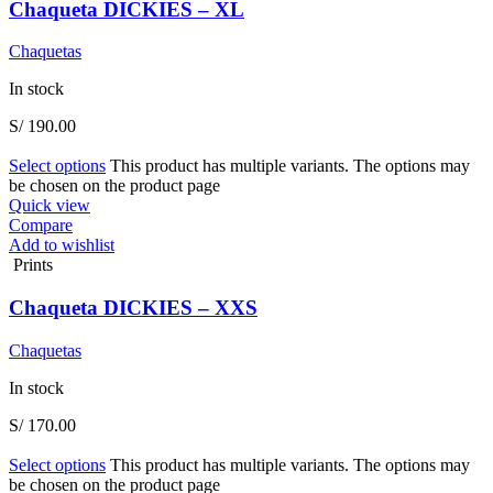
Chaqueta DICKIES – XL
Chaquetas
In stock
S/
190.00
Select options
This product has multiple variants. The options may
be chosen on the product page
Quick view
Compare
Add to wishlist
Prints
Chaqueta DICKIES – XXS
Chaquetas
In stock
S/
170.00
Select options
This product has multiple variants. The options may
be chosen on the product page