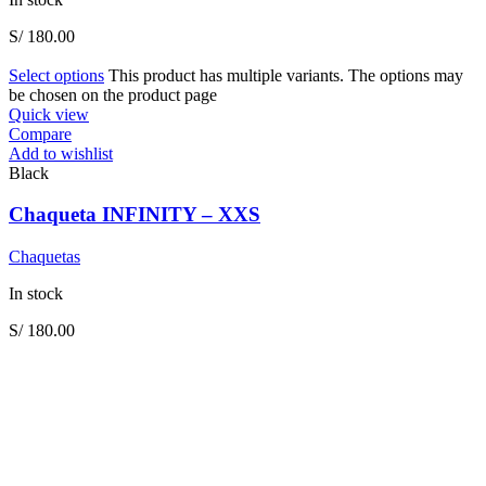
S/
180.00
Select options
This product has multiple variants. The options may
be chosen on the product page
Quick view
Compare
Add to wishlist
Black
Chaqueta INFINITY – XXS
Chaquetas
In stock
S/
180.00