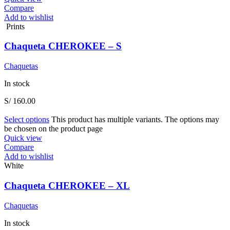
Compare
Add to wishlist
Prints
Chaqueta CHEROKEE – S
Chaquetas
In stock
S/
160.00
Select options
This product has multiple variants. The options may
be chosen on the product page
Quick view
Compare
Add to wishlist
White
Chaqueta CHEROKEE – XL
Chaquetas
In stock