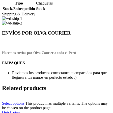
Tipo
Chaquetas
Stock/Sobrepedido
Stock
Shipping & Delivery
ENVÍOS POR OLVA COURIER
Hacemos envíos por Olva Courier a todo el Perú
EMPAQUES
Enviamos los productos correctamente empacados para que
lleguen a tus manos en perfecto estado :)
Related products
Select options
This product has multiple variants. The options may
be chosen on the product page
Quick view