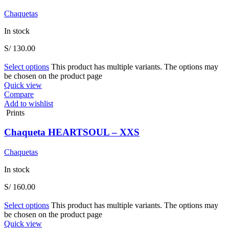
Chaquetas
In stock
S/
130.00
Select options
This product has multiple variants. The options may
be chosen on the product page
Quick view
Compare
Add to wishlist
Prints
Chaqueta HEARTSOUL – XXS
Chaquetas
In stock
S/
160.00
Select options
This product has multiple variants. The options may
be chosen on the product page
Quick view