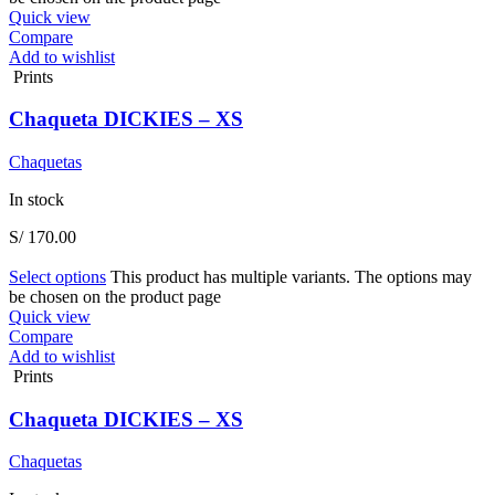
Quick view
Compare
Add to wishlist
Prints
Chaqueta DICKIES – XS
Chaquetas
In stock
S/
170.00
Select options
This product has multiple variants. The options may
be chosen on the product page
Quick view
Compare
Add to wishlist
Prints
Chaqueta DICKIES – XS
Chaquetas