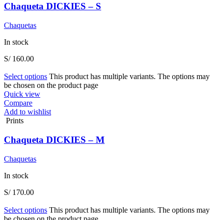
Chaqueta DICKIES – S
Chaquetas
In stock
S/
160.00
Select options
This product has multiple variants. The options may
be chosen on the product page
Quick view
Compare
Add to wishlist
Prints
Chaqueta DICKIES – M
Chaquetas
In stock
S/
170.00
Select options
This product has multiple variants. The options may
be chosen on the product page