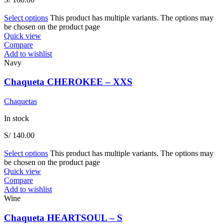
Select options
This product has multiple variants. The options may
be chosen on the product page
Quick view
Compare
Add to wishlist
Navy
Chaqueta CHEROKEE – XXS
Chaquetas
In stock
S/
140.00
Select options
This product has multiple variants. The options may
be chosen on the product page
Quick view
Compare
Add to wishlist
Wine
Chaqueta HEARTSOUL – S