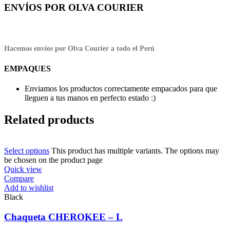
ENVÍOS POR OLVA COURIER
Hacemos envíos por Olva Courier a todo el Perú
EMPAQUES
Enviamos los productos correctamente empacados para que
lleguen a tus manos en perfecto estado :)
Related products
Select options
This product has multiple variants. The options may
be chosen on the product page
Quick view
Compare
Add to wishlist
Black
Chaqueta CHEROKEE – L