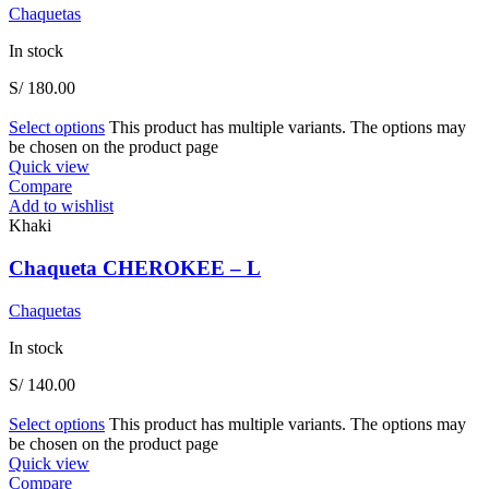
Chaquetas
In stock
S/
180.00
Select options
This product has multiple variants. The options may
be chosen on the product page
Quick view
Compare
Add to wishlist
Khaki
Chaqueta CHEROKEE – L
Chaquetas
In stock
S/
140.00
Select options
This product has multiple variants. The options may
be chosen on the product page
Quick view
Compare