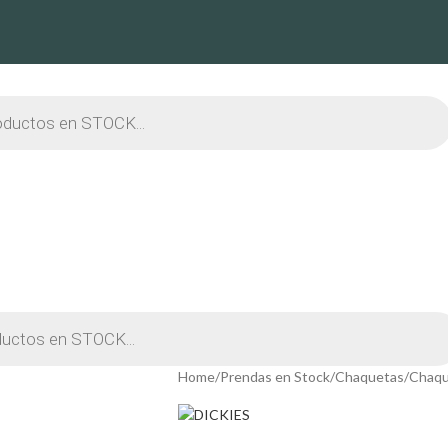
Home
Prendas en Stock
Chaquetas
Chaqu