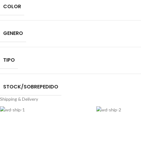
COLOR
GENERO
TIPO
STOCK/SOBREPEDIDO
Shipping & Delivery