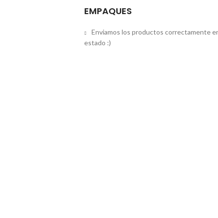
EMPAQUES
Enviamos los productos correctamente em
estado :)