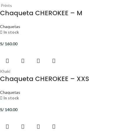
Prints
Chaqueta CHEROKEE – M
Chaquetas
In stock
S/
160.00
Khaki
Chaqueta CHEROKEE – XXS
Chaquetas
In stock
S/
140.00