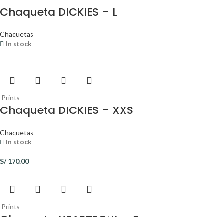
Chaqueta DICKIES – L
Chaquetas
In stock
Prints
Chaqueta DICKIES – XXS
Chaquetas
In stock
S/
170.00
Prints