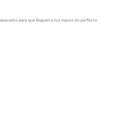
pacados para que lleguen a tus manos en perfecto