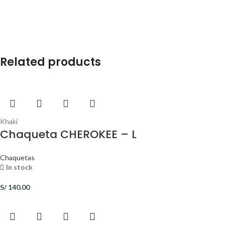
Related products
Khaki
Chaqueta CHEROKEE – L
Chaquetas
In stock
S/
140.00