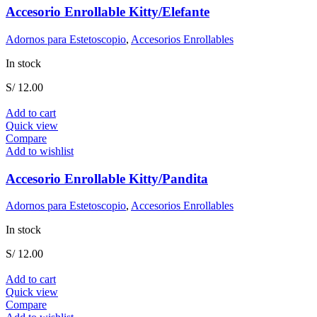
Accesorio Enrollable Kitty/Elefante
Adornos para Estetoscopio
,
Accesorios Enrollables
In stock
S/
12.00
Add to cart
Quick view
Compare
Add to wishlist
Accesorio Enrollable Kitty/Pandita
Adornos para Estetoscopio
,
Accesorios Enrollables
In stock
S/
12.00
Add to cart
Quick view
Compare