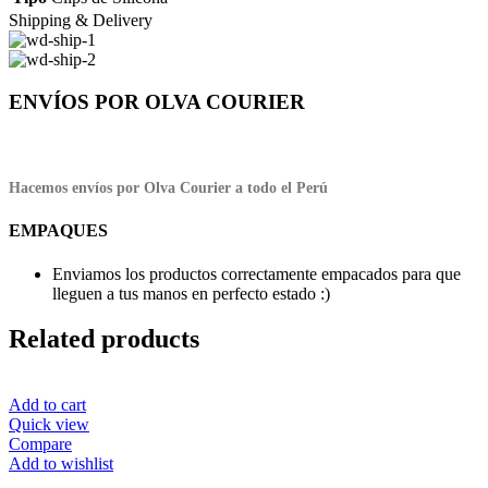
Shipping & Delivery
ENVÍOS POR OLVA COURIER
Hacemos envíos por Olva Courier a todo el Perú
EMPAQUES
Enviamos los productos correctamente empacados para que
lleguen a tus manos en perfecto estado :)
Related products
Add to cart
Quick view
Compare
Add to wishlist