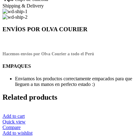
Shipping & Delivery
ENVÍOS POR OLVA COURIER
Hacemos envíos por Olva Courier a todo el Perú
EMPAQUES
Enviamos los productos correctamente empacados para que
lleguen a tus manos en perfecto estado :)
Related products
Add to cart
Quick view
Compare
Add to wishlist