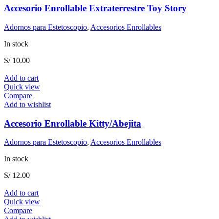
Accesorio Enrollable Extraterrestre Toy Story
Adornos para Estetoscopio
,
Accesorios Enrollables
In stock
S/
10.00
Add to cart
Quick view
Compare
Add to wishlist
Accesorio Enrollable Kitty/Abejita
Adornos para Estetoscopio
,
Accesorios Enrollables
In stock
S/
12.00
Add to cart
Quick view
Compare