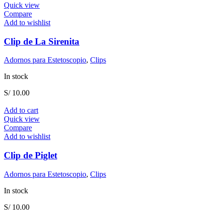
Quick view
Compare
Add to wishlist
Clip de La Sirenita
Adornos para Estetoscopio
,
Clips
In stock
S/
10.00
Add to cart
Quick view
Compare
Add to wishlist
Clip de Piglet
Adornos para Estetoscopio
,
Clips
In stock
S/
10.00