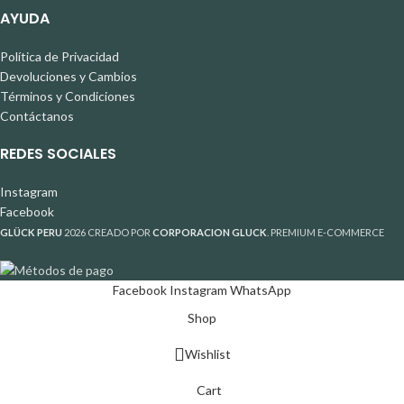
AYUDA
Política de Privacidad
Devoluciones y Cambios
Términos y Condiciones
Contáctanos
REDES SOCIALES
Instagram
Facebook
GLÜCK PERU
2026 CREADO POR
CORPORACION GLUCK
. PREMIUM E-COMMERCE
Facebook
Instagram
WhatsApp
Shop
Wishlist
Cart