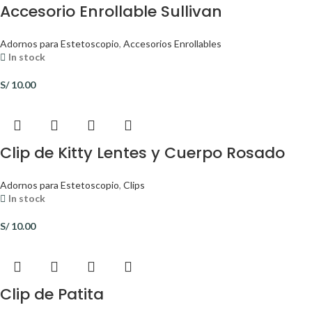
Accesorio Enrollable Sullivan
Adornos para Estetoscopio
,
Accesorios Enrollables
In stock
S/
10.00
Clip de Kitty Lentes y Cuerpo Rosado
Adornos para Estetoscopio
,
Clips
In stock
S/
10.00
Clip de Patita