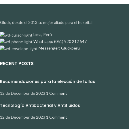
Glück, desde el 2013 tu mejor aliado para el hospital
Lima, Perú
Whatsapp: (051) 920 212 547
Messenger: Gluckperu
RECENT POSTS
Recomendaciones para la elección de tallas
12 de December de 2023
1 Comment
Tecnología Antibacterial y Antifluidos
12 de December de 2023
1 Comment