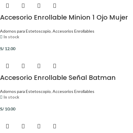
Accesorio Enrollable Minion 1 Ojo Mujer
Adornos para Estetoscopio
,
Accesorios Enrollables
In stock
S/
12.00
Accesorio Enrollable Señal Batman
Adornos para Estetoscopio
,
Accesorios Enrollables
In stock
S/
10.00