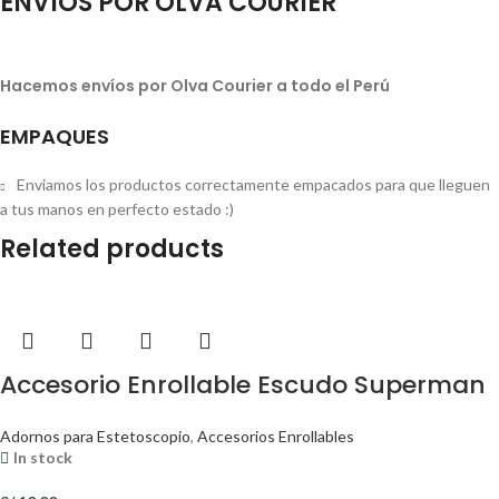
ENVÍOS POR OLVA COURIER
Hacemos envíos por Olva Courier a todo el Perú
EMPAQUES
Enviamos los productos correctamente empacados para que lleguen
a tus manos en perfecto estado :)
Related products
Accesorio Enrollable Escudo Superman
Adornos para Estetoscopio
,
Accesorios Enrollables
In stock