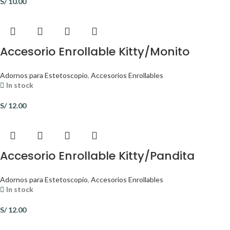
S/
10.00
Accesorio Enrollable Kitty/Monito
Adornos para Estetoscopio
,
Accesorios Enrollables
In stock
S/
12.00
Accesorio Enrollable Kitty/Pandita
Adornos para Estetoscopio
,
Accesorios Enrollables
In stock
S/
12.00