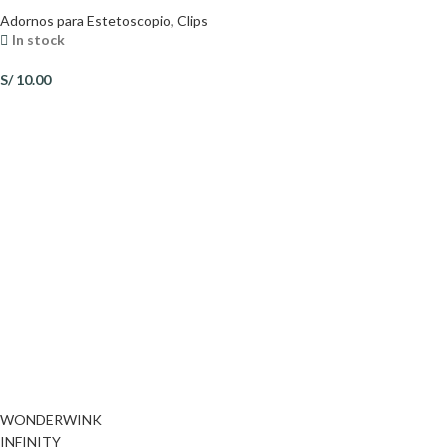
Adornos para Estetoscopio
,
Clips
In stock
S/
10.00
WONDERWINK
INFINITY