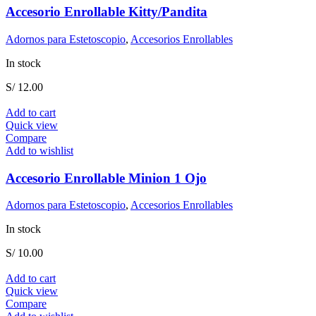
Accesorio Enrollable Kitty/Pandita
Adornos para Estetoscopio
,
Accesorios Enrollables
In stock
S/
12.00
Add to cart
Quick view
Compare
Add to wishlist
Accesorio Enrollable Minion 1 Ojo
Adornos para Estetoscopio
,
Accesorios Enrollables
In stock
S/
10.00
Add to cart
Quick view
Compare