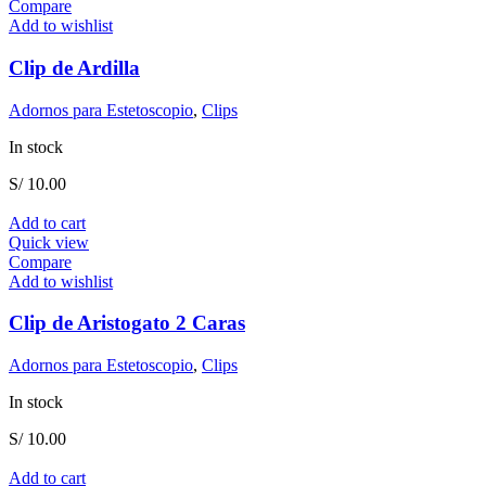
Compare
Add to wishlist
Clip de Ardilla
Adornos para Estetoscopio
,
Clips
In stock
S/
10.00
Add to cart
Quick view
Compare
Add to wishlist
Clip de Aristogato 2 Caras
Adornos para Estetoscopio
,
Clips
In stock
S/
10.00
Add to cart