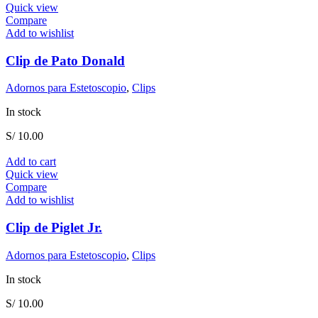
Quick view
Compare
Add to wishlist
Clip de Pato Donald
Adornos para Estetoscopio
,
Clips
In stock
S/
10.00
Add to cart
Quick view
Compare
Add to wishlist
Clip de Piglet Jr.
Adornos para Estetoscopio
,
Clips
In stock
S/
10.00