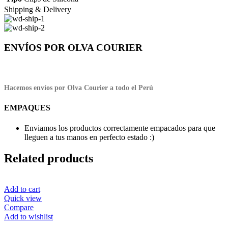
Shipping & Delivery
ENVÍOS POR OLVA COURIER
Hacemos envíos por Olva Courier a todo el Perú
EMPAQUES
Enviamos los productos correctamente empacados para que
lleguen a tus manos en perfecto estado :)
Related products
Add to cart
Quick view
Compare
Add to wishlist