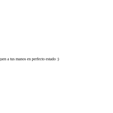
en a tus manos en perfecto estado :)