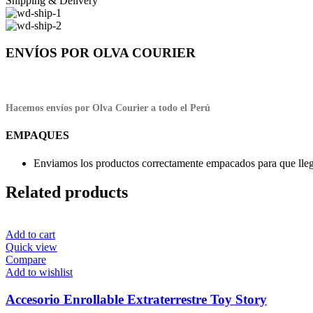
Shipping & Delivery
ENVÍOS POR OLVA COURIER
Hacemos envíos por Olva Courier a todo el Perú
EMPAQUES
Enviamos los productos correctamente empacados para que llegu
Related products
Add to cart
Quick view
Compare
Add to wishlist
Accesorio Enrollable Extraterrestre Toy Story