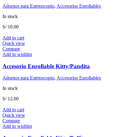
Adornos para Estetoscopio
,
Accesorios Enrollables
In stock
S/
10.00
Add to cart
Quick view
Compare
Add to wishlist
Accesorio Enrollable Kitty/Pandita
Adornos para Estetoscopio
,
Accesorios Enrollables
In stock
S/
12.00
Add to cart
Quick view
Compare
Add to wishlist