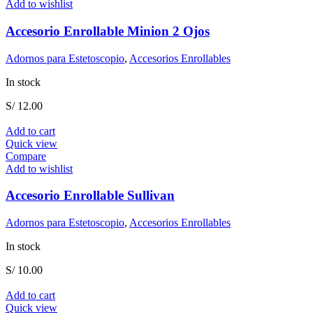
Add to wishlist
Accesorio Enrollable Minion 2 Ojos
Adornos para Estetoscopio
,
Accesorios Enrollables
In stock
S/
12.00
Add to cart
Quick view
Compare
Add to wishlist
Accesorio Enrollable Sullivan
Adornos para Estetoscopio
,
Accesorios Enrollables
In stock
S/
10.00
Add to cart
Quick view