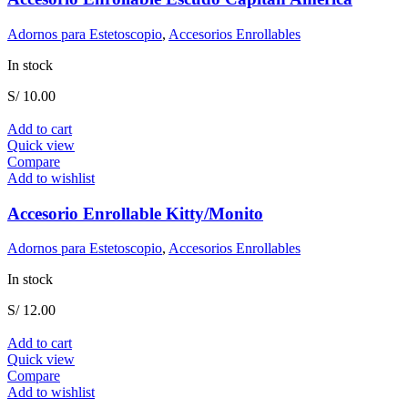
Adornos para Estetoscopio
,
Accesorios Enrollables
In stock
S/
10.00
Add to cart
Quick view
Compare
Add to wishlist
Accesorio Enrollable Kitty/Monito
Adornos para Estetoscopio
,
Accesorios Enrollables
In stock
S/
12.00
Add to cart
Quick view
Compare
Add to wishlist