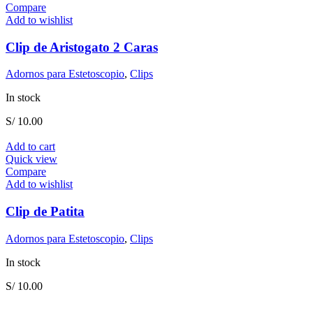
Compare
Add to wishlist
Clip de Aristogato 2 Caras
Adornos para Estetoscopio
,
Clips
In stock
S/
10.00
Add to cart
Quick view
Compare
Add to wishlist
Clip de Patita
Adornos para Estetoscopio
,
Clips
In stock
S/
10.00