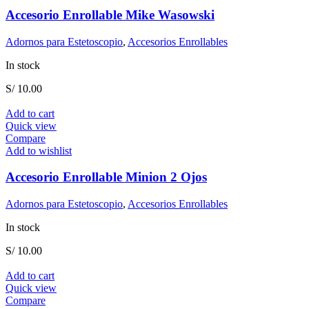
Accesorio Enrollable Mike Wasowski
Adornos para Estetoscopio
,
Accesorios Enrollables
In stock
S/
10.00
Add to cart
Quick view
Compare
Add to wishlist
Accesorio Enrollable Minion 2 Ojos
Adornos para Estetoscopio
,
Accesorios Enrollables
In stock
S/
10.00
Add to cart
Quick view
Compare