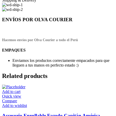
Shipping & Delivery
ENVÍOS POR OLVA COURIER
Hacemos envíos por Olva Courier a todo el Perú
EMPAQUES
Enviamos los productos correctamente empacados para que
lleguen a tus manos en perfecto estado :)
Related products
Add to cart
Quick view
Compare
Add to wishlist
Accesorio Enrollable Escudo Capitán América