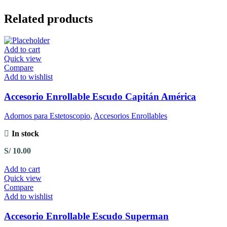
Related products
Add to cart
Quick view
Compare
Add to wishlist
Accesorio Enrollable Escudo Capitán América
Adornos para Estetoscopio
,
Accesorios Enrollables
In stock
S/
10.00
Add to cart
Quick view
Compare
Add to wishlist
Accesorio Enrollable Escudo Superman