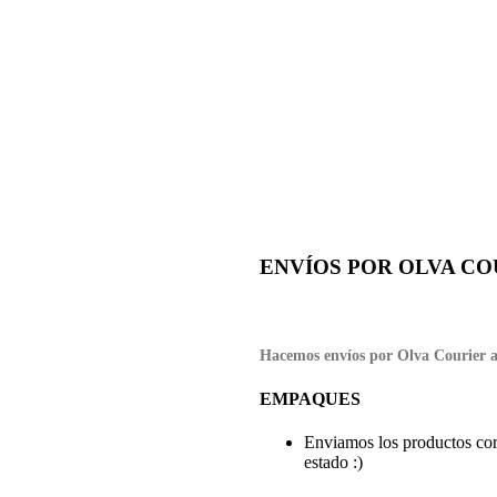
ENVÍOS POR OLVA CO
Hacemos envíos por Olva Courier a
EMPAQUES
Enviamos los productos cor
estado :)