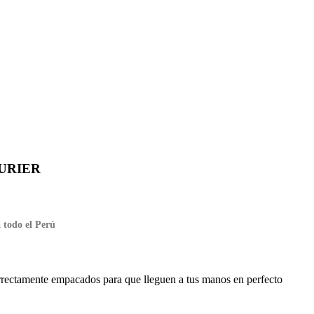
URIER
 todo el Perú
rectamente empacados para que lleguen a tus manos en perfecto