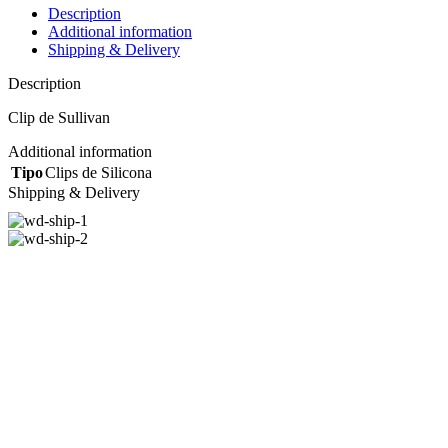
Description
Additional information
Shipping & Delivery
Description
Clip de Sullivan
Additional information
Tipo
Clips de Silicona
Shipping & Delivery