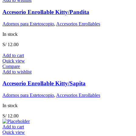
Add to wishlist
Accesorio Enrollable Kitty/Pandita
Adornos para Estetoscopio
,
Accesorios Enrollables
In stock
S/
12.00
Add to cart
Quick view
Compare
Add to wishlist
Accesorio Enrollable Kitty/Sapita
Adornos para Estetoscopio
,
Accesorios Enrollables
In stock
S/
12.00
Add to cart
Quick view