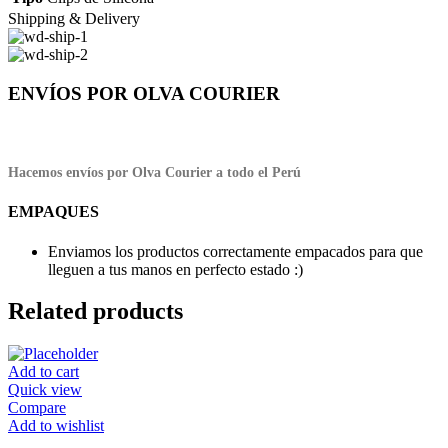
Shipping & Delivery
ENVÍOS POR OLVA COURIER
Hacemos envíos por Olva Courier a todo el Perú
EMPAQUES
Enviamos los productos correctamente empacados para que
lleguen a tus manos en perfecto estado :)
Related products
Add to cart
Quick view
Compare
Add to wishlist