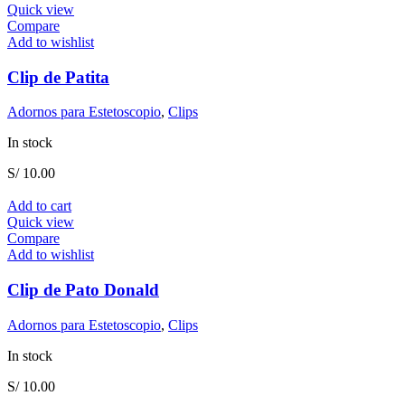
Quick view
Compare
Add to wishlist
Clip de Patita
Adornos para Estetoscopio
,
Clips
In stock
S/
10.00
Add to cart
Quick view
Compare
Add to wishlist
Clip de Pato Donald
Adornos para Estetoscopio
,
Clips
In stock
S/
10.00