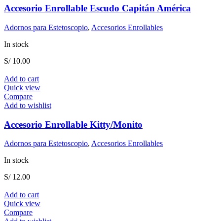
Accesorio Enrollable Escudo Capitán América
Adornos para Estetoscopio
,
Accesorios Enrollables
In stock
S/
10.00
Add to cart
Quick view
Compare
Add to wishlist
Accesorio Enrollable Kitty/Monito
Adornos para Estetoscopio
,
Accesorios Enrollables
In stock
S/
12.00
Add to cart
Quick view
Compare