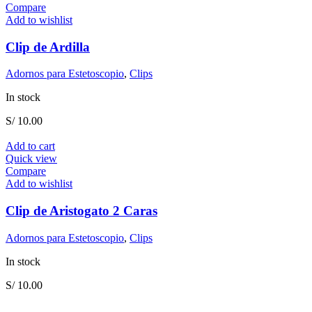
Compare
Add to wishlist
Clip de Ardilla
Adornos para Estetoscopio
,
Clips
In stock
S/
10.00
Add to cart
Quick view
Compare
Add to wishlist
Clip de Aristogato 2 Caras
Adornos para Estetoscopio
,
Clips
In stock
S/
10.00