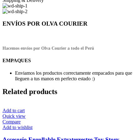
Shipping & Delivery
ENVÍOS POR OLVA COURIER
Hacemos envíos por Olva Courier a todo el Perú
EMPAQUES
Enviamos los productos correctamente empacados para que
lleguen a tus manos en perfecto estado :)
Related products
Add to cart
Quick view
Compare
Add to wishlist
Accesorio Enrollable Extraterrestre Toy Story