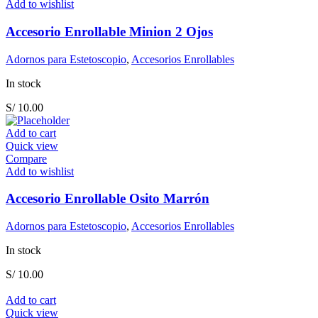
Add to wishlist
Accesorio Enrollable Minion 2 Ojos
Adornos para Estetoscopio
,
Accesorios Enrollables
In stock
S/
10.00
Add to cart
Quick view
Compare
Add to wishlist
Accesorio Enrollable Osito Marrón
Adornos para Estetoscopio
,
Accesorios Enrollables
In stock
S/
10.00
Add to cart
Quick view