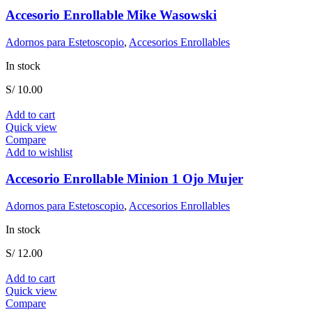
Accesorio Enrollable Mike Wasowski
Adornos para Estetoscopio
,
Accesorios Enrollables
In stock
S/
10.00
Add to cart
Quick view
Compare
Add to wishlist
Accesorio Enrollable Minion 1 Ojo Mujer
Adornos para Estetoscopio
,
Accesorios Enrollables
In stock
S/
12.00
Add to cart
Quick view
Compare