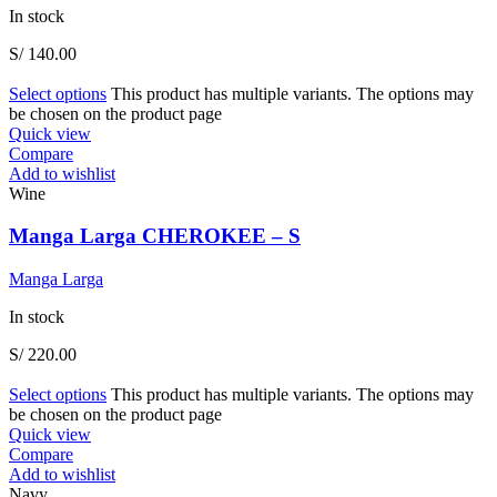
In stock
S/
140.00
Select options
This product has multiple variants. The options may
be chosen on the product page
Quick view
Compare
Add to wishlist
Wine
Manga Larga CHEROKEE – S
Manga Larga
In stock
S/
220.00
Select options
This product has multiple variants. The options may
be chosen on the product page
Quick view
Compare
Add to wishlist
Navy