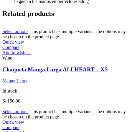
lleguen a tus manos en perfecto estado :)
Related products
Select options
This product has multiple variants. The options may
be chosen on the product page
Quick view
Compare
Add to wishlist
Wine
Chaqueta Manga Larga ALLHEART – XS
Manga Larga
In stock
S/
150.00
Select options
This product has multiple variants. The options may
be chosen on the product page
Quick view
Compare