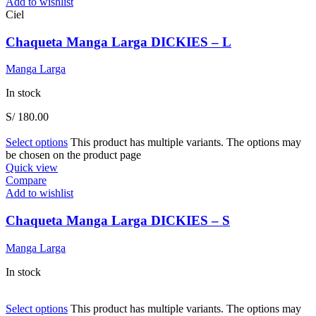
Add to wishlist
Ciel
Chaqueta Manga Larga DICKIES – L
Manga Larga
In stock
S/
180.00
Select options
This product has multiple variants. The options may
be chosen on the product page
Quick view
Compare
Add to wishlist
Chaqueta Manga Larga DICKIES – S
Manga Larga
In stock
Select options
This product has multiple variants. The options may