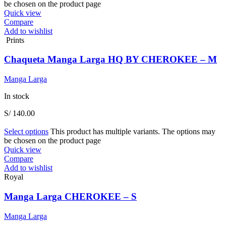
be chosen on the product page
Quick view
Compare
Add to wishlist
Prints
Chaqueta Manga Larga HQ BY CHEROKEE – M
Manga Larga
In stock
S/
140.00
Select options
This product has multiple variants. The options may
be chosen on the product page
Quick view
Compare
Add to wishlist
Royal
Manga Larga CHEROKEE – S
Manga Larga