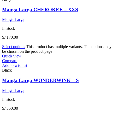
Manga Larga CHEROKEE – XXS
Manga Larga
In stock
S/
170.00
Select options
This product has multiple variants. The options may
be chosen on the product page
Quick view
Compare
Add to wishlist
Black
Manga Larga WONDERWINK – S
Manga Larga
In stock
S/
350.00