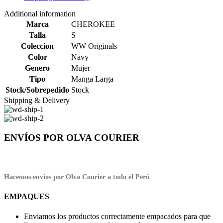
Additional information
Marca
CHEROKEE
Talla
S
Coleccion
WW Originals
Color
Navy
Genero
Mujer
Tipo
Manga Larga
Stock/Sobrepedido
Stock
Shipping & Delivery
ENVÍOS POR OLVA COURIER
Hacemos envíos por Olva Courier a todo el Perú
EMPAQUES
Enviamos los productos correctamente empacados para que