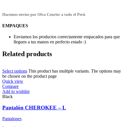
Hacemos envíos por Olva Courier a todo el Perú
EMPAQUES
Enviamos los productos correctamente empacados para que
lleguen a tus manos en perfecto estado :)
Related products
Select options
This product has multiple variants. The options may
be chosen on the product page
Quick view
Compare
Add to wishlist
Black
Pantalón CHEROKEE – L
Pantalones