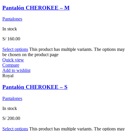
Pantalón CHEROKEE – M
Pantalones
In stock
S/
160.00
Select options
This product has multiple variants. The options may
be chosen on the product page
Quick view
Compare
Add to wishlist
Royal
Pantalón CHEROKEE – S
Pantalones
In stock
S/
200.00
Select options
This product has multiple variants. The options may