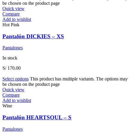
be chosen on the product page
Quick view
Compare
Add to wishlist
Hot Pink
Pantalón DICKIES – XS
Pantalones
In stock
S/
170.00
Select options
This product has multiple variants. The options may
be chosen on the product page
Quick view
Compare
Add to wishlist
Wine
Pantalón HEARTSOUL – S
Pantalones