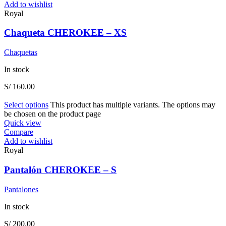
Add to wishlist
Royal
Chaqueta CHEROKEE – XS
Chaquetas
In stock
S/
160.00
Select options
This product has multiple variants. The options may
be chosen on the product page
Quick view
Compare
Add to wishlist
Royal
Pantalón CHEROKEE – S
Pantalones
In stock
S/
200.00