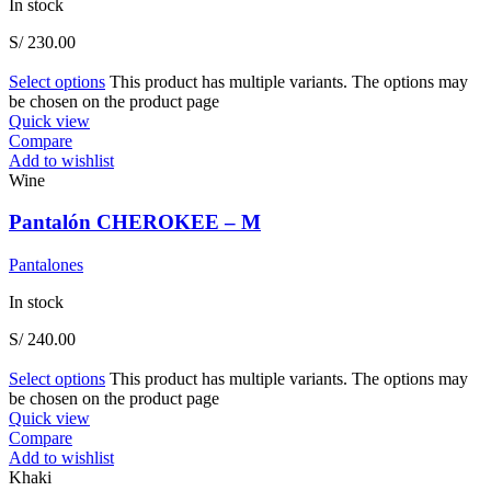
In stock
S/
230.00
Select options
This product has multiple variants. The options may
be chosen on the product page
Quick view
Compare
Add to wishlist
Wine
Pantalón CHEROKEE – M
Pantalones
In stock
S/
240.00
Select options
This product has multiple variants. The options may
be chosen on the product page
Quick view
Compare
Add to wishlist
Khaki