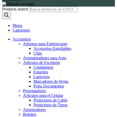
Products search
Menu
Categories
Accesorios
Adornos para Estetoscopio
Accesorios Enrollables
Clips
Aromatizadores para Auto
Artículos de Escritorio
Centímetros
Estuches
Lapiceros
Marcadores de Hojas
Porta Documentos
Presentadores
Artículos para el Celular
Protectores de Cable
Protectores de Tierra
Atomizadores
Bolsitos