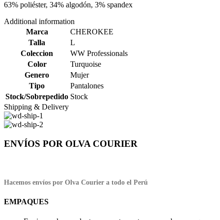
63% poliéster, 34% algodón, 3% spandex
Additional information
Marca
CHEROKEE
Talla
L
Coleccion
WW Professionals
Color
Turquoise
Genero
Mujer
Tipo
Pantalones
Stock/Sobrepedido
Stock
Shipping & Delivery
ENVÍOS POR OLVA COURIER
Hacemos envíos por Olva Courier a todo el Perú
EMPAQUES