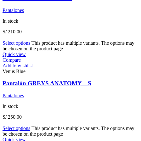
Pantalones
In stock
S/
210.00
Select options
This product has multiple variants. The options may
be chosen on the product page
Quick view
Compare
Add to wishlist
Venus Blue
Pantalón GREYS ANATOMY – S
Pantalones
In stock
S/
250.00
Select options
This product has multiple variants. The options may
be chosen on the product page
Quick view