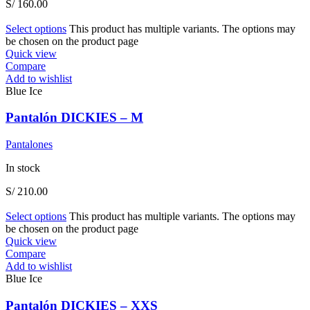
S/
160.00
Select options
This product has multiple variants. The options may
be chosen on the product page
Quick view
Compare
Add to wishlist
Blue Ice
Pantalón DICKIES – M
Pantalones
In stock
S/
210.00
Select options
This product has multiple variants. The options may
be chosen on the product page
Quick view
Compare
Add to wishlist
Blue Ice
Pantalón DICKIES – XXS