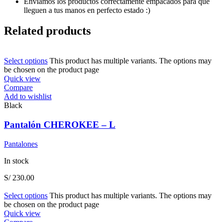
Enviamos los productos correctamente empacados para que
lleguen a tus manos en perfecto estado :)
Related products
Select options
This product has multiple variants. The options may
be chosen on the product page
Quick view
Compare
Add to wishlist
Black
Pantalón CHEROKEE – L
Pantalones
In stock
S/
230.00
Select options
This product has multiple variants. The options may
be chosen on the product page
Quick view