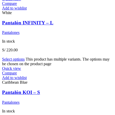
Compare
Add to wishlist
White
Pantalón INFINITY – L
Pantalones
In stock
S/
220.00
Select options
This product has multiple variants. The options may
be chosen on the product page
Quick view
Compare
Add to wishlist
Caribbean Blue
Pantalón KOI – S
Pantalones
In stock