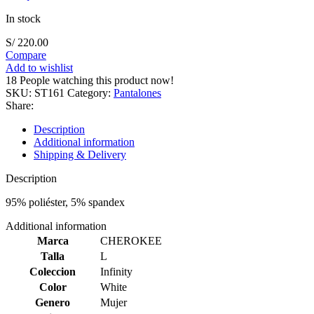
In stock
S/
220.00
Compare
Add to wishlist
18
People watching this product now!
SKU:
ST161
Category:
Pantalones
Share:
Description
Additional information
Shipping & Delivery
Description
95% poliéster, 5% spandex
Additional information
Marca
CHEROKEE
Talla
L
Coleccion
Infinity
Color
White
Genero
Mujer