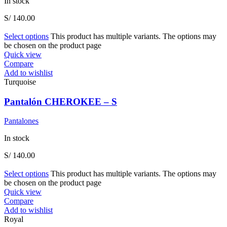
In stock
S/
140.00
Select options
This product has multiple variants. The options may
be chosen on the product page
Quick view
Compare
Add to wishlist
Turquoise
Pantalón CHEROKEE – S
Pantalones
In stock
S/
140.00
Select options
This product has multiple variants. The options may
be chosen on the product page
Quick view
Compare
Add to wishlist
Royal