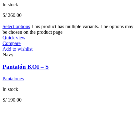
In stock
S/
260.00
Select options
This product has multiple variants. The options may
be chosen on the product page
Quick view
Compare
Add to wishlist
Navy
Pantalón KOI – S
Pantalones
In stock
S/
190.00