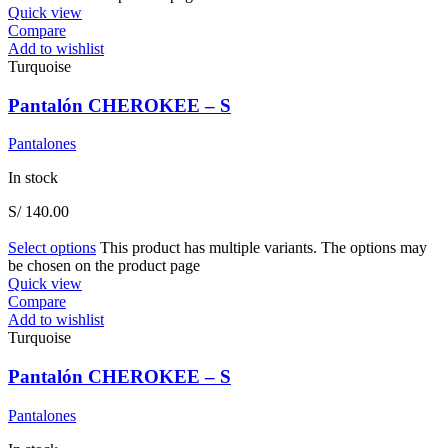
Quick view
Compare
Add to wishlist
Turquoise
Pantalón CHEROKEE – S
Pantalones
In stock
S/
140.00
Select options
This product has multiple variants. The options may
be chosen on the product page
Quick view
Compare
Add to wishlist
Turquoise
Pantalón CHEROKEE – S
Pantalones