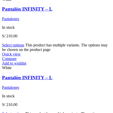
Pantalón INFINITY – L
Pantalones
In stock
S/
210.00
Select options
This product has multiple variants. The options may
be chosen on the product page
Quick view
Compare
Add to wishlist
White
Pantalón INFINITY – L
Pantalones
In stock
S/
210.00