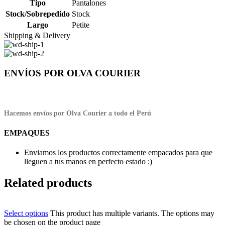
Tipo
Pantalones
Stock/Sobrepedido
Stock
Largo
Petite
Shipping & Delivery
ENVÍOS POR OLVA COURIER
Hacemos envíos por Olva Courier a todo el Perú
EMPAQUES
Enviamos los productos correctamente empacados para que
lleguen a tus manos en perfecto estado :)
Related products
Select options
This product has multiple variants. The options may
be chosen on the product page