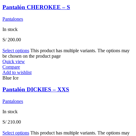
Pantalón CHEROKEE – S
Pantalones
In stock
S/
200.00
Select options
This product has multiple variants. The options may
be chosen on the product page
Quick view
Compare
Add to wishlist
Blue Ice
Pantalón DICKIES – XXS
Pantalones
In stock
S/
210.00
Select options
This product has multiple variants. The options may