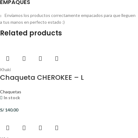
EMPAQUES
Enviamos los productos correctamente empacados para que lleguen
a tus manos en perfecto estado :)
Related products
Khaki
Chaqueta CHEROKEE – L
Chaquetas
In stock
S/
140.00