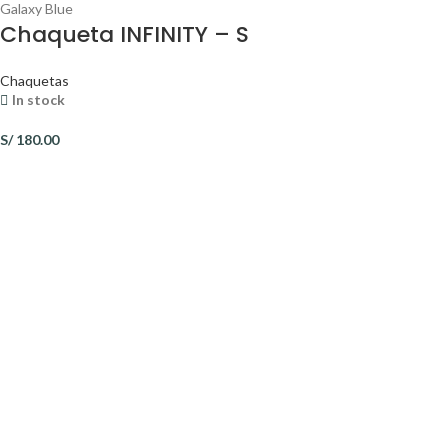
Galaxy Blue
Chaqueta INFINITY – S
Chaquetas
In stock
S/
180.00