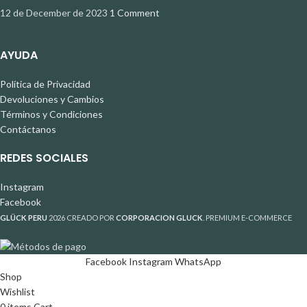
12 de December de 2023
1 Comment
AYUDA
Política de Privacidad
Devoluciones y Cambios
Términos y Condiciones
Contáctanos
REDES SOCIALES
Instagram
Facebook
GLÜCK PERU
2026 CREADO POR
CORPORACION GLUCK
. PREMIUM E-COMMERCE
Facebook
Instagram
WhatsApp
Shop
Wishlist
0
items
Cart