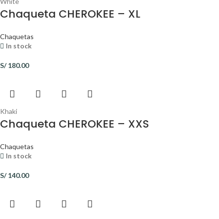
White
Chaqueta CHEROKEE – XL
Chaquetas
In stock
S/
180.00
Khaki
Chaqueta CHEROKEE – XXS
Chaquetas
In stock
S/
140.00