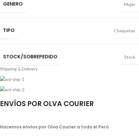
GENERO
Mujer
TIPO
Chaquetas
STOCK/SOBREPEDIDO
Stock
Shipping & Delivery
ENVÍOS POR OLVA COURIER
Hacemos envíos por Olva Courier a todo el Perú