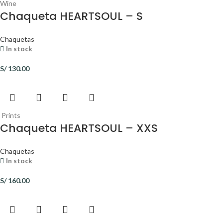
Wine
Chaqueta HEARTSOUL – S
Chaquetas
In stock
S/
130.00
Prints
Chaqueta HEARTSOUL – XXS
Chaquetas
In stock
S/
160.00