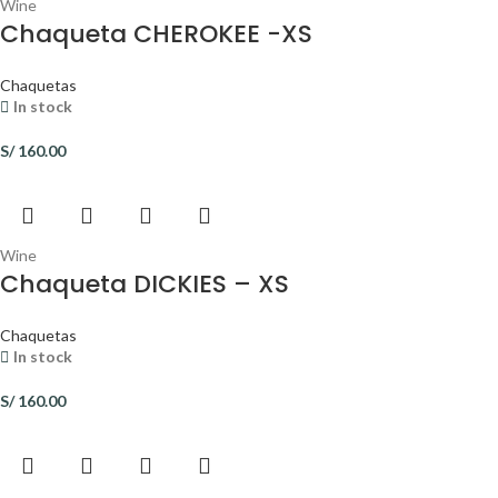
Wine
Chaqueta CHEROKEE -XS
Chaquetas
In stock
S/
160.00
Wine
Chaqueta DICKIES – XS
Chaquetas
In stock
S/
160.00