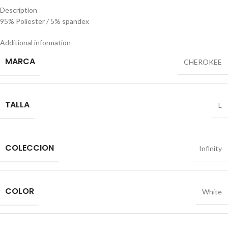
Description
95% Poliester / 5% spandex
Additional information
MARCA
CHEROKEE
TALLA
L
COLECCION
Infinity
COLOR
White