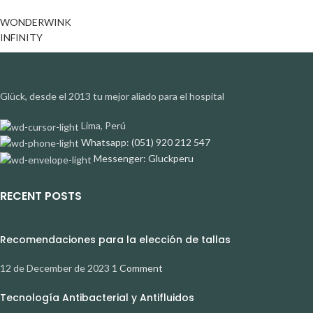
WONDERWINK
INFINITY
Glück, desde el 2013 tu mejor aliado para el hospital
Lima, Perú
Whatsapp: (051) 920 212 547
Messenger: Gluckperu
RECENT POSTS
Recomendaciones para la elección de tallas
12 de December de 2023
1 Comment
Tecnología Antibacterial y Antifluidos