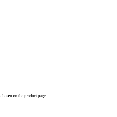
e chosen on the product page