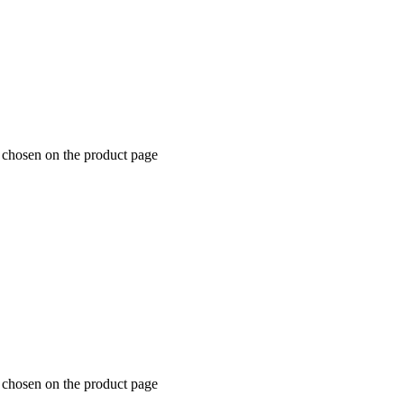
e chosen on the product page
e chosen on the product page