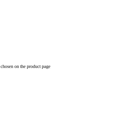
e chosen on the product page