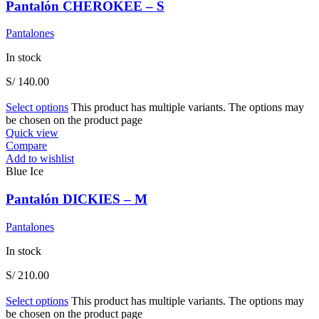
Pantalón CHEROKEE – S
Pantalones
In stock
S/
140.00
Select options
This product has multiple variants. The options may
be chosen on the product page
Quick view
Compare
Add to wishlist
Blue Ice
Pantalón DICKIES – M
Pantalones
In stock
S/
210.00
Select options
This product has multiple variants. The options may
be chosen on the product page