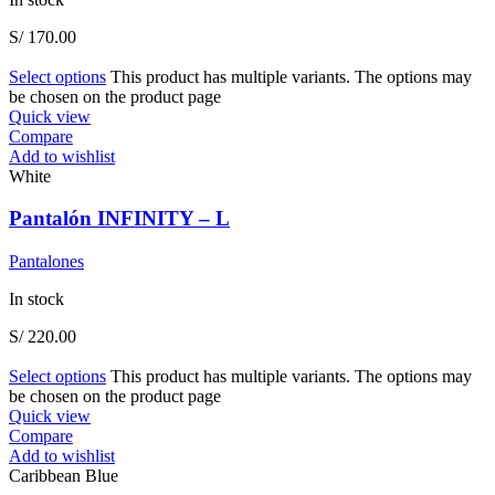
S/
170.00
Select options
This product has multiple variants. The options may
be chosen on the product page
Quick view
Compare
Add to wishlist
White
Pantalón INFINITY – L
Pantalones
In stock
S/
220.00
Select options
This product has multiple variants. The options may
be chosen on the product page
Quick view
Compare
Add to wishlist
Caribbean Blue