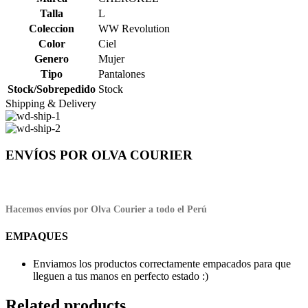
Talla
L
Coleccion
WW Revolution
Color
Ciel
Genero
Mujer
Tipo
Pantalones
Stock/Sobrepedido
Stock
Shipping & Delivery
ENVÍOS POR OLVA COURIER
Hacemos envíos por Olva Courier a todo el Perú
EMPAQUES
Enviamos los productos correctamente empacados para que
lleguen a tus manos en perfecto estado :)
Related products