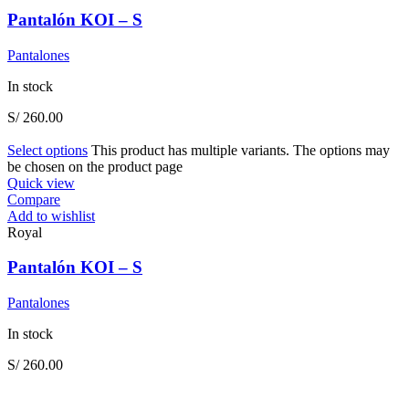
Pantalón KOI – S
Pantalones
In stock
S/
260.00
Select options
This product has multiple variants. The options may
be chosen on the product page
Quick view
Compare
Add to wishlist
Royal
Pantalón KOI – S
Pantalones
In stock
S/
260.00