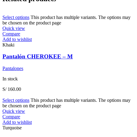
Select options
This product has multiple variants. The options may
be chosen on the product page
Quick view
Compare
Add to wishlist
Khaki
Pantalón CHEROKEE – M
Pantalones
In stock
S/
160.00
Select options
This product has multiple variants. The options may
be chosen on the product page
Quick view
Compare
Add to wishlist
Turquoise