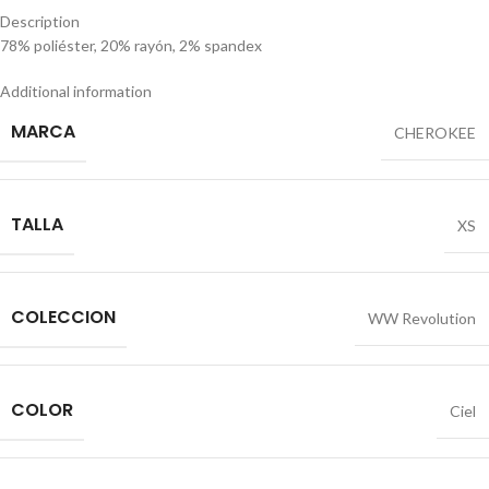
Description
78% poliéster, 20% rayón, 2% spandex
Additional information
MARCA
CHEROKEE
TALLA
XS
COLECCION
WW Revolution
COLOR
Ciel