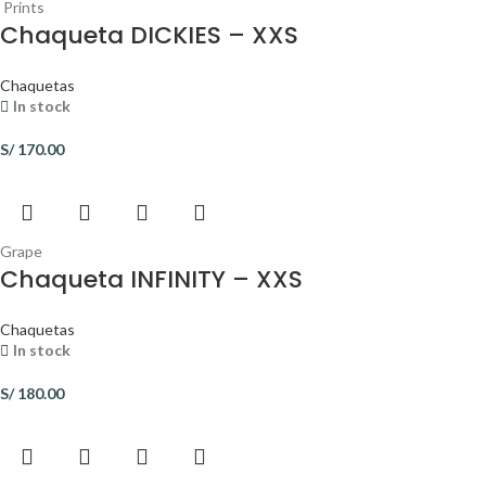
Prints
Chaqueta DICKIES – XXS
Chaquetas
In stock
S/
170.00
Grape
Chaqueta INFINITY – XXS
Chaquetas
In stock
S/
180.00