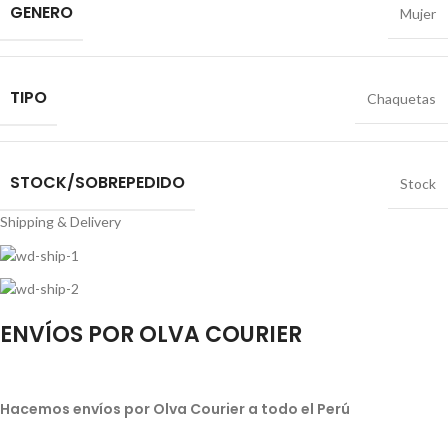
GENERO
Mujer
TIPO
Chaquetas
STOCK/SOBREPEDIDO
Stock
Shipping & Delivery
ENVÍOS POR OLVA COURIER
Hacemos envíos por Olva Courier a todo el Perú