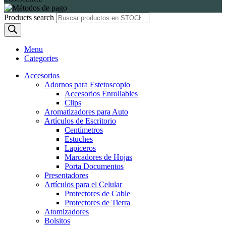
Products search
Menu
Categories
Accesorios
Adornos para Estetoscopio
Accesorios Enrollables
Clips
Aromatizadores para Auto
Artículos de Escritorio
Centímetros
Estuches
Lapiceros
Marcadores de Hojas
Porta Documentos
Presentadores
Artículos para el Celular
Protectores de Cable
Protectores de Tierra
Atomizadores
Bolsitos