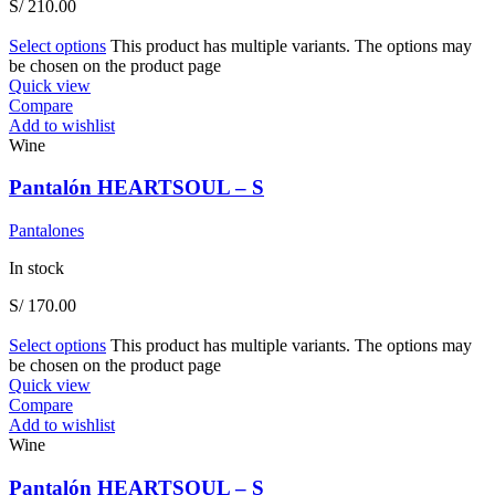
S/
210.00
Select options
This product has multiple variants. The options may
be chosen on the product page
Quick view
Compare
Add to wishlist
Wine
Pantalón HEARTSOUL – S
Pantalones
In stock
S/
170.00
Select options
This product has multiple variants. The options may
be chosen on the product page
Quick view
Compare
Add to wishlist
Wine
Pantalón HEARTSOUL – S