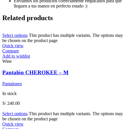
Enviamos los productos correctamente empacados para que
lleguen a tus manos en perfecto estado :)
Related products
Select options
This product has multiple variants. The options may
be chosen on the product page
Quick view
Compare
Add to wishlist
Wine
Pantalón CHEROKEE – M
Pantalones
In stock
S/
240.00
Select options
This product has multiple variants. The options may
be chosen on the product page
Quick view