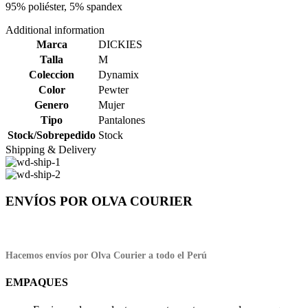
95% poliéster, 5% spandex
Additional information
Marca
DICKIES
Talla
M
Coleccion
Dynamix
Color
Pewter
Genero
Mujer
Tipo
Pantalones
Stock/Sobrepedido
Stock
Shipping & Delivery
ENVÍOS POR OLVA COURIER
Hacemos envíos por Olva Courier a todo el Perú
EMPAQUES