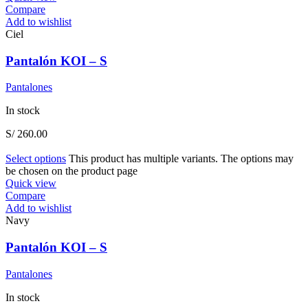
Compare
Add to wishlist
Ciel
Pantalón KOI – S
Pantalones
In stock
S/
260.00
Select options
This product has multiple variants. The options may
be chosen on the product page
Quick view
Compare
Add to wishlist
Navy
Pantalón KOI – S
Pantalones
In stock