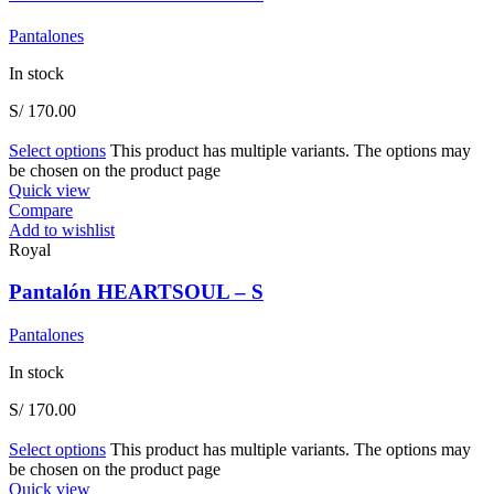
Pantalones
In stock
S/
170.00
Select options
This product has multiple variants. The options may
be chosen on the product page
Quick view
Compare
Add to wishlist
Royal
Pantalón HEARTSOUL – S
Pantalones
In stock
S/
170.00
Select options
This product has multiple variants. The options may
be chosen on the product page
Quick view