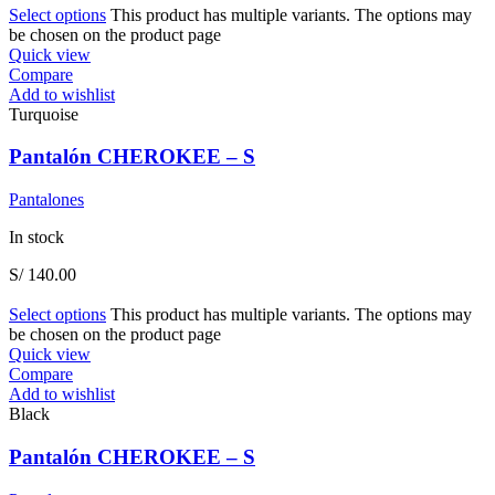
Select options
This product has multiple variants. The options may
be chosen on the product page
Quick view
Compare
Add to wishlist
Turquoise
Pantalón CHEROKEE – S
Pantalones
In stock
S/
140.00
Select options
This product has multiple variants. The options may
be chosen on the product page
Quick view
Compare
Add to wishlist
Black
Pantalón CHEROKEE – S