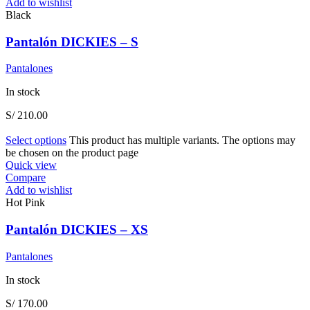
Add to wishlist
Black
Pantalón DICKIES – S
Pantalones
In stock
S/
210.00
Select options
This product has multiple variants. The options may
be chosen on the product page
Quick view
Compare
Add to wishlist
Hot Pink
Pantalón DICKIES – XS
Pantalones
In stock
S/
170.00