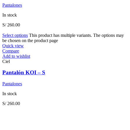
Pantalones
In stock
S/
260.00
Select options
This product has multiple variants. The options may
be chosen on the product page
Quick view
Compare
Add to wishlist
Ciel
Pantalón KOI – S
Pantalones
In stock
S/
260.00