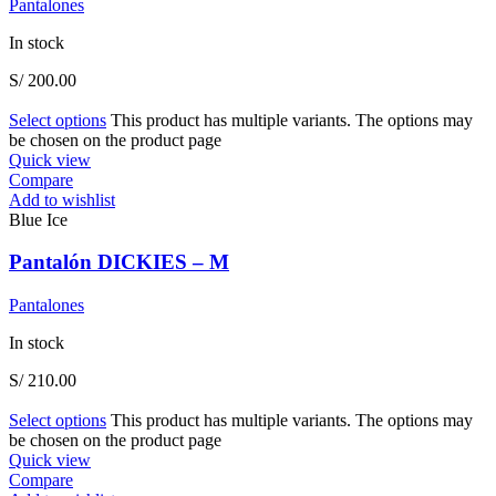
Pantalones
In stock
S/
200.00
Select options
This product has multiple variants. The options may
be chosen on the product page
Quick view
Compare
Add to wishlist
Blue Ice
Pantalón DICKIES – M
Pantalones
In stock
S/
210.00
Select options
This product has multiple variants. The options may
be chosen on the product page
Quick view
Compare