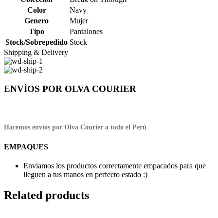
Color
Navy
Genero
Mujer
Tipo
Pantalones
Stock/Sobrepedido
Stock
Shipping & Delivery
ENVÍOS POR OLVA COURIER
Hacemos envíos por Olva Courier a todo el Perú
EMPAQUES
Enviamos los productos correctamente empacados para que
lleguen a tus manos en perfecto estado :)
Related products