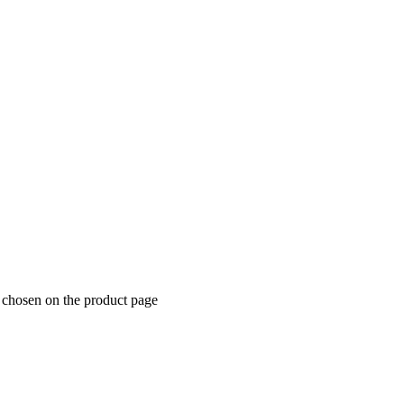
e chosen on the product page