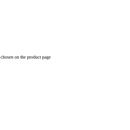
e chosen on the product page