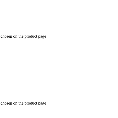
e chosen on the product page
e chosen on the product page