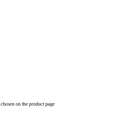
e chosen on the product page