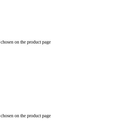
e chosen on the product page
e chosen on the product page