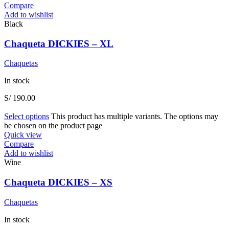
Compare
Add to wishlist
Black
Chaqueta DICKIES – XL
Chaquetas
In stock
S/
190.00
Select options
This product has multiple variants. The options may
be chosen on the product page
Quick view
Compare
Add to wishlist
Wine
Chaqueta DICKIES – XS
Chaquetas
In stock