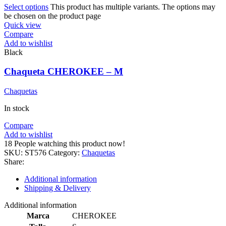
Select options
This product has multiple variants. The options may
be chosen on the product page
Quick view
Compare
Add to wishlist
Black
Chaqueta CHEROKEE – M
Chaquetas
In stock
Compare
Add to wishlist
18
People watching this product now!
SKU:
ST576
Category:
Chaquetas
Share:
Additional information
Shipping & Delivery
Additional information
Marca
CHEROKEE