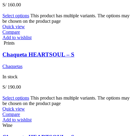
S/
160.00
Select options
This product has multiple variants. The options may
be chosen on the product page
Quick view
Compare
Add to wishlist
Prints
Chaqueta HEARTSOUL – S
Chaquetas
In stock
S/
190.00
Select options
This product has multiple variants. The options may
be chosen on the product page
Quick view
Compare
Add to wishlist
Wine