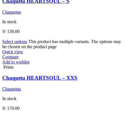
Chaqueta HEARTSOUL – S
Chaquetas
In stock
S/
130.00
Select options
This product has multiple variants. The options may
be chosen on the product page
Quick view
Compare
Add to wishlist
Prints
Chaqueta HEARTSOUL – XXS
Chaquetas
In stock
S/
170.00