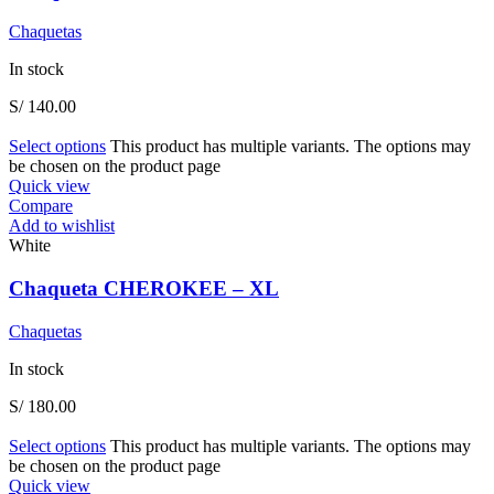
Chaquetas
In stock
S/
140.00
Select options
This product has multiple variants. The options may
be chosen on the product page
Quick view
Compare
Add to wishlist
White
Chaqueta CHEROKEE – XL
Chaquetas
In stock
S/
180.00
Select options
This product has multiple variants. The options may
be chosen on the product page
Quick view