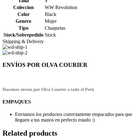
Talla
S
Coleccion
WW Revolution
Color
Black
Genero
Mujer
Tipo
Chaquetas
Stock/Sobrepedido
Stock
Shipping & Delivery
ENVÍOS POR OLVA COURIER
Hacemos envíos por Olva Courier a todo el Perú
EMPAQUES
Enviamos los productos correctamente empacados para que
lleguen a tus manos en perfecto estado :)
Related products