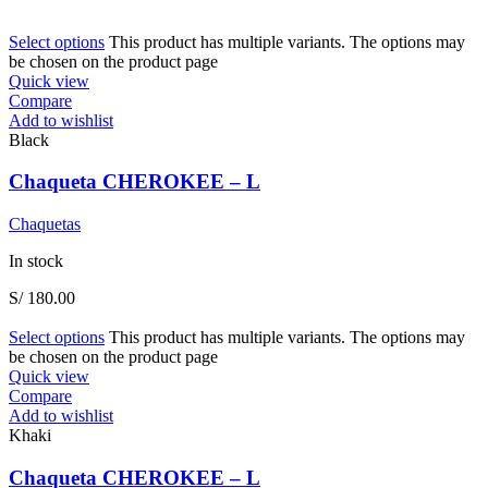
Select options
This product has multiple variants. The options may
be chosen on the product page
Quick view
Compare
Add to wishlist
Black
Chaqueta CHEROKEE – L
Chaquetas
In stock
S/
180.00
Select options
This product has multiple variants. The options may
be chosen on the product page
Quick view
Compare
Add to wishlist
Khaki
Chaqueta CHEROKEE – L