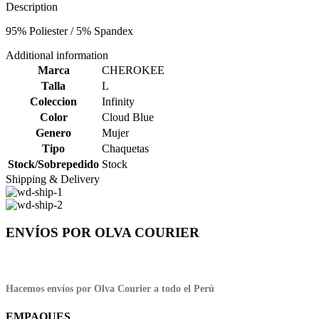
Description
95% Poliester / 5% Spandex
Additional information
Marca
CHEROKEE
Talla
L
Coleccion
Infinity
Color
Cloud Blue
Genero
Mujer
Tipo
Chaquetas
Stock/Sobrepedido
Stock
Shipping & Delivery
ENVÍOS POR OLVA COURIER
Hacemos envíos por Olva Courier a todo el Perú
EMPAQUES