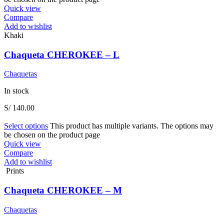
Quick view
Compare
Add to wishlist
Khaki
Chaqueta CHEROKEE – L
Chaquetas
In stock
S/
140.00
Select options
This product has multiple variants. The options may
be chosen on the product page
Quick view
Compare
Add to wishlist
Prints
Chaqueta CHEROKEE – M
Chaquetas