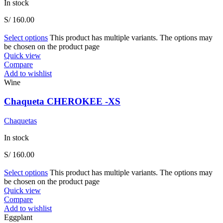
In stock
S/
160.00
Select options
This product has multiple variants. The options may
be chosen on the product page
Quick view
Compare
Add to wishlist
Wine
Chaqueta CHEROKEE -XS
Chaquetas
In stock
S/
160.00
Select options
This product has multiple variants. The options may
be chosen on the product page
Quick view
Compare
Add to wishlist
Eggplant