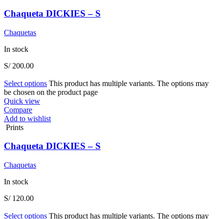
Chaqueta DICKIES – S
Chaquetas
In stock
S/
200.00
Select options
This product has multiple variants. The options may
be chosen on the product page
Quick view
Compare
Add to wishlist
Prints
Chaqueta DICKIES – S
Chaquetas
In stock
S/
120.00
Select options
This product has multiple variants. The options may