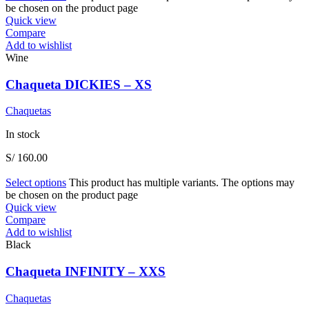
be chosen on the product page
Quick view
Compare
Add to wishlist
Wine
Chaqueta DICKIES – XS
Chaquetas
In stock
S/
160.00
Select options
This product has multiple variants. The options may
be chosen on the product page
Quick view
Compare
Add to wishlist
Black
Chaqueta INFINITY – XXS
Chaquetas