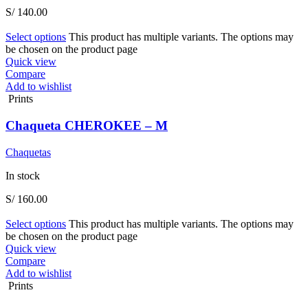
S/
140.00
Select options
This product has multiple variants. The options may
be chosen on the product page
Quick view
Compare
Add to wishlist
Prints
Chaqueta CHEROKEE – M
Chaquetas
In stock
S/
160.00
Select options
This product has multiple variants. The options may
be chosen on the product page
Quick view
Compare
Add to wishlist
Prints