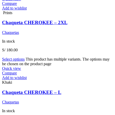
Compare
Add to wishlist
Prints
Chaqueta CHEROKEE – 2XL
Chaquetas
In stock
S/
180.00
Select options
This product has multiple variants. The options may
be chosen on the product page
Quick view
Compare
Add to wishlist
Khaki
Chaqueta CHEROKEE – L
Chaquetas
In stock