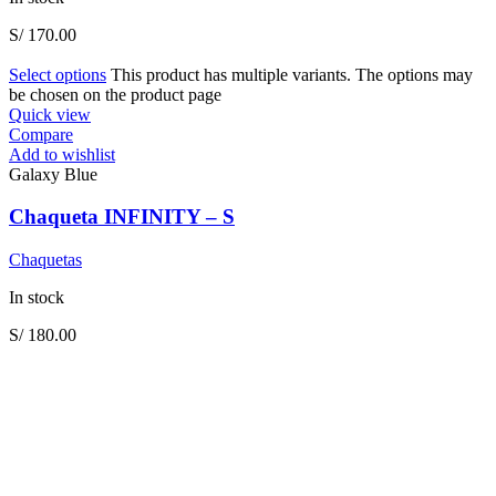
S/
170.00
Select options
This product has multiple variants. The options may
be chosen on the product page
Quick view
Compare
Add to wishlist
Galaxy Blue
Chaqueta INFINITY – S
Chaquetas
In stock
S/
180.00