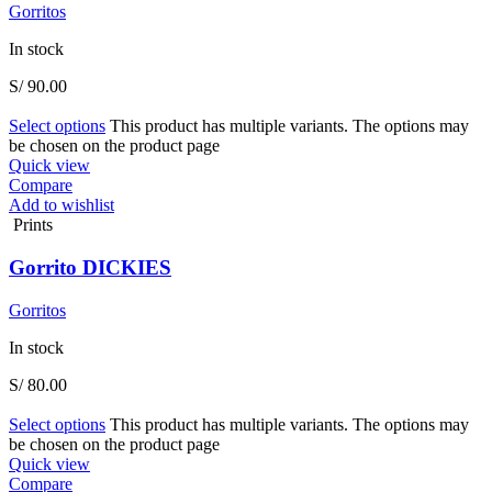
Gorritos
In stock
S/
90.00
Select options
This product has multiple variants. The options may
be chosen on the product page
Quick view
Compare
Add to wishlist
Prints
Gorrito DICKIES
Gorritos
In stock
S/
80.00
Select options
This product has multiple variants. The options may
be chosen on the product page
Quick view
Compare