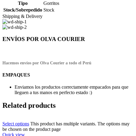
Tipo
Gorritos
Stock/Sobrepedido
Stock
Shipping & Delivery
ENVÍOS POR OLVA COURIER
Hacemos envíos por Olva Courier a todo el Perú
EMPAQUES
Enviamos los productos correctamente empacados para que
lleguen a tus manos en perfecto estado :)
Related products
Select options
This product has multiple variants. The options may
be chosen on the product page
Quick view