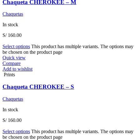
Chaqueta CHEROKEE – M
Chaquetas
In stock
S/
160.00
Select options
This product has multiple variants. The options may
be chosen on the product page
Quick view
Compare
Add to wishlist
Prints
Chaqueta CHEROKEE – S
Chaquetas
In stock
S/
160.00
Select options
This product has multiple variants. The options may
be chosen on the product page