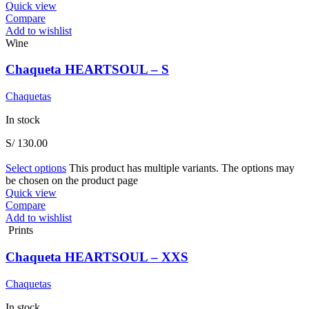
Quick view
Compare
Add to wishlist
Wine
Chaqueta HEARTSOUL – S
Chaquetas
In stock
S/
130.00
Select options
This product has multiple variants. The options may
be chosen on the product page
Quick view
Compare
Add to wishlist
Prints
Chaqueta HEARTSOUL – XXS
Chaquetas
In stock