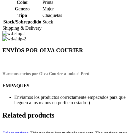
Color
Prints
Genero
Mujer
Tipo
Chaquetas
Stock/Sobrepedido
Stock
Shipping & Delivery
ENVÍOS POR OLVA COURIER
Hacemos envíos por Olva Courier a todo el Perú
EMPAQUES
Enviamos los productos correctamente empacados para que
lleguen a tus manos en perfecto estado :)
Related products