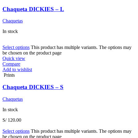
Chaqueta DICKIES – L
Chaquetas
In stock
Select options
This product has multiple variants. The options may
be chosen on the product page
Quick view
Compare
Add to wishlist
Prints
Chaqueta DICKIES – S
Chaquetas
In stock
S/
120.00
Select options
This product has multiple variants. The options may
be chosen on the product page