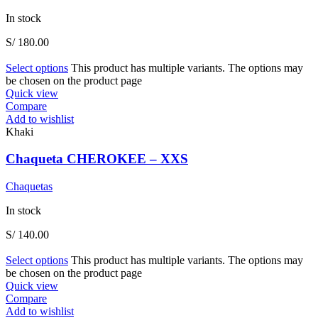
In stock
S/
180.00
Select options
This product has multiple variants. The options may
be chosen on the product page
Quick view
Compare
Add to wishlist
Khaki
Chaqueta CHEROKEE – XXS
Chaquetas
In stock
S/
140.00
Select options
This product has multiple variants. The options may
be chosen on the product page
Quick view
Compare
Add to wishlist