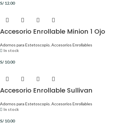
S/
12.00
Accesorio Enrollable Minion 1 Ojo
Adornos para Estetoscopio
,
Accesorios Enrollables
In stock
S/
10.00
Accesorio Enrollable Sullivan
Adornos para Estetoscopio
,
Accesorios Enrollables
In stock
S/
10.00