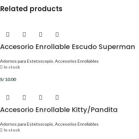
Related products
Accesorio Enrollable Escudo Superman
Adornos para Estetoscopio
,
Accesorios Enrollables
In stock
S/
10.00
Accesorio Enrollable Kitty/Pandita
Adornos para Estetoscopio
,
Accesorios Enrollables
In stock