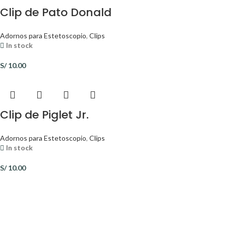
Clip de Pato Donald
Adornos para Estetoscopio
,
Clips
In stock
S/
10.00
Clip de Piglet Jr.
Adornos para Estetoscopio
,
Clips
In stock
S/
10.00