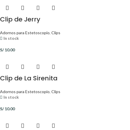
Clip de Jerry
Adornos para Estetoscopio
,
Clips
In stock
S/
10.00
Clip de La Sirenita
Adornos para Estetoscopio
,
Clips
In stock
S/
10.00