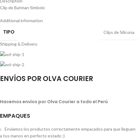
Description
Clip de Batman Símbolo
Additional information
TIPO
Clips de Silicona
Shipping & Delivery
ENVÍOS POR OLVA COURIER
Hacemos envíos por Olva Courier a todo el Perú
EMPAQUES
Enviamos los productos correctamente empacados para que lleguen
a tus manos en perfecto estado :)