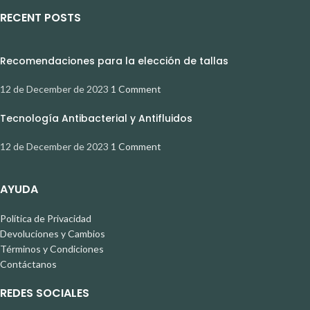
RECENT POSTS
Recomendaciones para la elección de tallas
12 de December de 2023
1 Comment
Tecnología Antibacterial y Antifluidos
12 de December de 2023
1 Comment
AYUDA
Política de Privacidad
Devoluciones y Cambios
Términos y Condiciones
Contáctanos
REDES SOCIALES