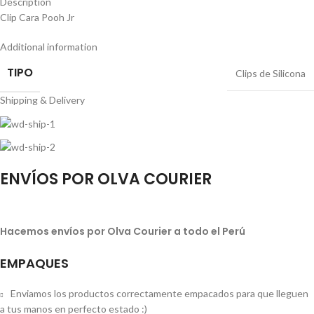
Description
Clip Cara Pooh Jr
Additional information
TIPO
Clips de Silicona
Shipping & Delivery
ENVÍOS POR OLVA COURIER
Hacemos envíos por Olva Courier a todo el Perú
EMPAQUES
Enviamos los productos correctamente empacados para que lleguen
a tus manos en perfecto estado :)