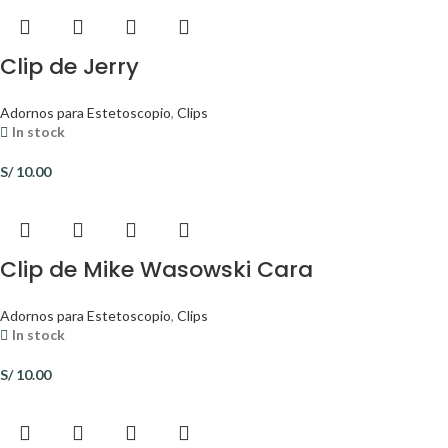
Clip de Jerry
Adornos para Estetoscopio
,
Clips
In stock
S/
10.00
Clip de Mike Wasowski Cara
Adornos para Estetoscopio
,
Clips
In stock
S/
10.00