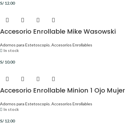
S/
12.00
Accesorio Enrollable Mike Wasowski
Adornos para Estetoscopio
,
Accesorios Enrollables
In stock
S/
10.00
Accesorio Enrollable Minion 1 Ojo Mujer
Adornos para Estetoscopio
,
Accesorios Enrollables
In stock
S/
12.00