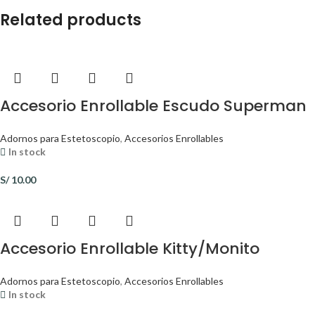
Related products
Accesorio Enrollable Escudo Superman
Adornos para Estetoscopio
,
Accesorios Enrollables
In stock
S/
10.00
Accesorio Enrollable Kitty/Monito
Adornos para Estetoscopio
,
Accesorios Enrollables
In stock