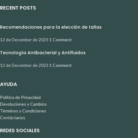
RECENT POSTS
Recomendaciones para la elección de tallas
12 de December de 2023
1 Comment
Tecnología Antibacterial y Antifluidos
12 de December de 2023
1 Comment
AYUDA
Política de Privacidad
Devoluciones y Cambios
Términos y Condiciones
Contáctanos
REDES SOCIALES