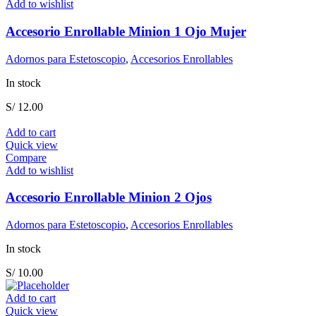
Add to wishlist
Accesorio Enrollable Minion 1 Ojo Mujer
Adornos para Estetoscopio
,
Accesorios Enrollables
In stock
S/
12.00
Add to cart
Quick view
Compare
Add to wishlist
Accesorio Enrollable Minion 2 Ojos
Adornos para Estetoscopio
,
Accesorios Enrollables
In stock
S/
10.00
Add to cart
Quick view