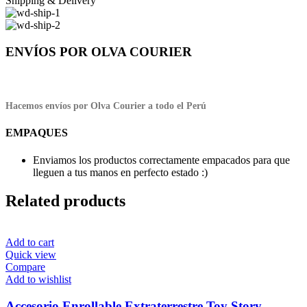
Shipping & Delivery
ENVÍOS POR OLVA COURIER
Hacemos envíos por Olva Courier a todo el Perú
EMPAQUES
Enviamos los productos correctamente empacados para que
lleguen a tus manos en perfecto estado :)
Related products
Add to cart
Quick view
Compare
Add to wishlist
Accesorio Enrollable Extraterrestre Toy Story