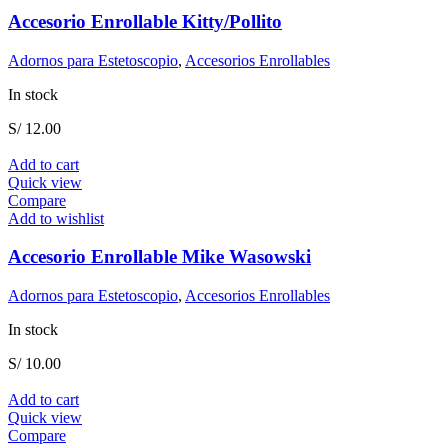
Accesorio Enrollable Kitty/Pollito
Adornos para Estetoscopio
,
Accesorios Enrollables
In stock
S/
12.00
Add to cart
Quick view
Compare
Add to wishlist
Accesorio Enrollable Mike Wasowski
Adornos para Estetoscopio
,
Accesorios Enrollables
In stock
S/
10.00
Add to cart
Quick view
Compare