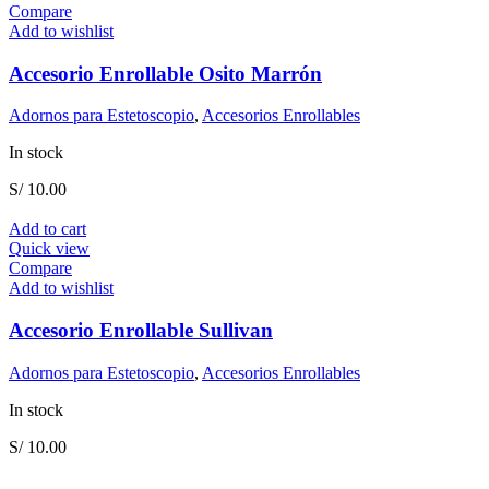
Compare
Add to wishlist
Accesorio Enrollable Osito Marrón
Adornos para Estetoscopio
,
Accesorios Enrollables
In stock
S/
10.00
Add to cart
Quick view
Compare
Add to wishlist
Accesorio Enrollable Sullivan
Adornos para Estetoscopio
,
Accesorios Enrollables
In stock
S/
10.00