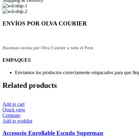
Shipping & Delivery
ENVÍOS POR OLVA COURIER
Hacemos envíos por Olva Courier a todo el Perú
EMPAQUES
Enviamos los productos correctamente empacados para que llegu
Related products
Add to cart
Quick view
Compare
Add to wishlist
Accesorio Enrollable Escudo Superman