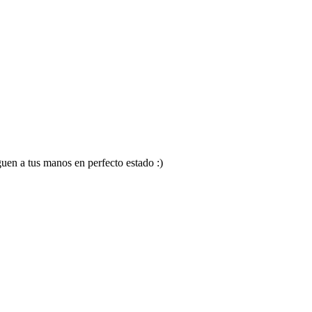
en a tus manos en perfecto estado :)