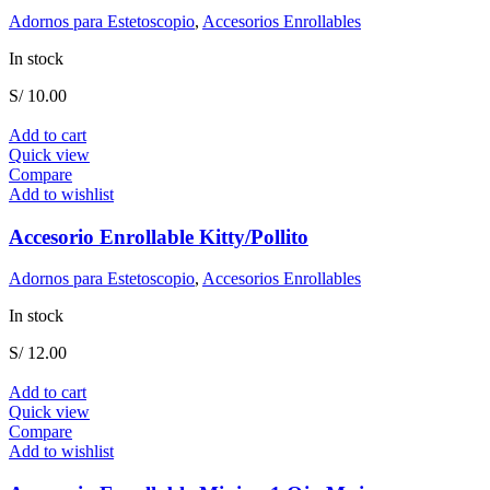
Adornos para Estetoscopio
,
Accesorios Enrollables
In stock
S/
10.00
Add to cart
Quick view
Compare
Add to wishlist
Accesorio Enrollable Kitty/Pollito
Adornos para Estetoscopio
,
Accesorios Enrollables
In stock
S/
12.00
Add to cart
Quick view
Compare
Add to wishlist