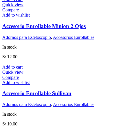
Quick view
Compare
Add to wishlist
Accesorio Enrollable Minion 2 Ojos
Adornos para Estetoscopio
,
Accesorios Enrollables
In stock
S/
12.00
Add to cart
Quick view
Compare
Add to wishlist
Accesorio Enrollable Sullivan
Adornos para Estetoscopio
,
Accesorios Enrollables
In stock
S/
10.00