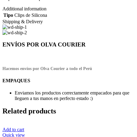
Additional information
Tipo
Clips de Silicona
Shipping & Delivery
ENVÍOS POR OLVA COURIER
Hacemos envíos por Olva Courier a todo el Perú
EMPAQUES
Enviamos los productos correctamente empacados para que
lleguen a tus manos en perfecto estado :)
Related products
Add to cart
Quick view