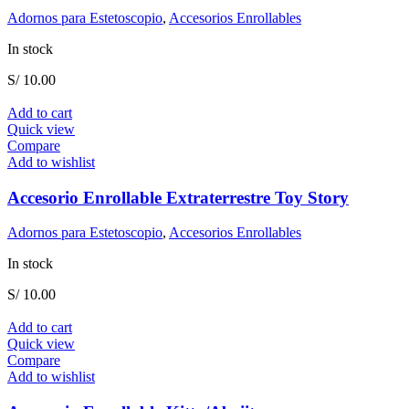
Adornos para Estetoscopio
,
Accesorios Enrollables
In stock
S/
10.00
Add to cart
Quick view
Compare
Add to wishlist
Accesorio Enrollable Extraterrestre Toy Story
Adornos para Estetoscopio
,
Accesorios Enrollables
In stock
S/
10.00
Add to cart
Quick view
Compare
Add to wishlist