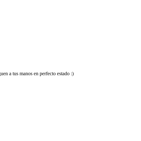
en a tus manos en perfecto estado :)