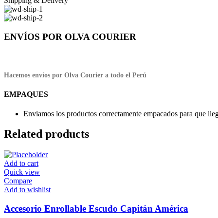
Shipping & Delivery
ENVÍOS POR OLVA COURIER
Hacemos envíos por Olva Courier a todo el Perú
EMPAQUES
Enviamos los productos correctamente empacados para que llegu
Related products
Add to cart
Quick view
Compare
Add to wishlist
Accesorio Enrollable Escudo Capitán América