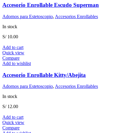
Accesorio Enrollable Escudo Superman
Adornos para Estetoscopio
,
Accesorios Enrollables
In stock
S/
10.00
Add to cart
Quick view
Compare
Add to wishlist
Accesorio Enrollable Kitty/Abejita
Adornos para Estetoscopio
,
Accesorios Enrollables
In stock
S/
12.00
Add to cart
Quick view
Compare