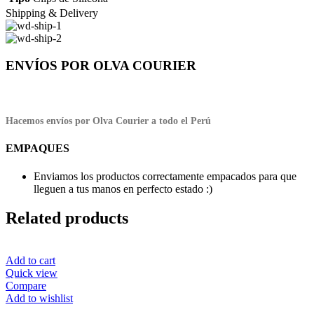
Shipping & Delivery
ENVÍOS POR OLVA COURIER
Hacemos envíos por Olva Courier a todo el Perú
EMPAQUES
Enviamos los productos correctamente empacados para que
lleguen a tus manos en perfecto estado :)
Related products
Add to cart
Quick view
Compare
Add to wishlist