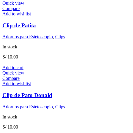
Quick view
Compare
Add to wishlist
Clip de Patita
Adornos para Estetoscopio
,
Clips
In stock
S/
10.00
Add to cart
Quick view
Compare
Add to wishlist
Clip de Pato Donald
Adornos para Estetoscopio
,
Clips
In stock
S/
10.00