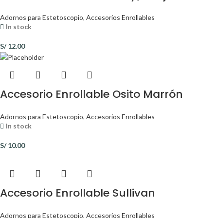
Adornos para Estetoscopio
,
Accesorios Enrollables
In stock
S/
12.00
Accesorio Enrollable Osito Marrón
Adornos para Estetoscopio
,
Accesorios Enrollables
In stock
S/
10.00
Accesorio Enrollable Sullivan
Adornos para Estetoscopio
,
Accesorios Enrollables