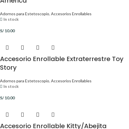
América
Adornos para Estetoscopio
,
Accesorios Enrollables
In stock
S/
10.00
Accesorio Enrollable Extraterrestre Toy
Story
Adornos para Estetoscopio
,
Accesorios Enrollables
In stock
S/
10.00
Accesorio Enrollable Kitty/Abejita