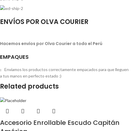
ENVÍOS POR OLVA COURIER
Hacemos envíos por Olva Courier a todo el Perú
EMPAQUES
Enviamos los productos correctamente empacados para que lleguen
a tus manos en perfecto estado :)
Related products
Accesorio Enrollable Escudo Capitán