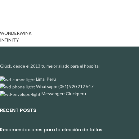
WONDERWINK
INFINITY
Glück, desde el 2013 tu mejor aliado para el hospital
Lima, Perú
Whatsapp: (051) 920 212 547
Messenger: Gluckperu
RECENT POSTS
Recomendaciones para la elección de tallas