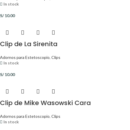
In stock
S/
10.00
Clip de La Sirenita
Adornos para Estetoscopio
,
Clips
In stock
S/
10.00
Clip de Mike Wasowski Cara
Adornos para Estetoscopio
,
Clips
In stock