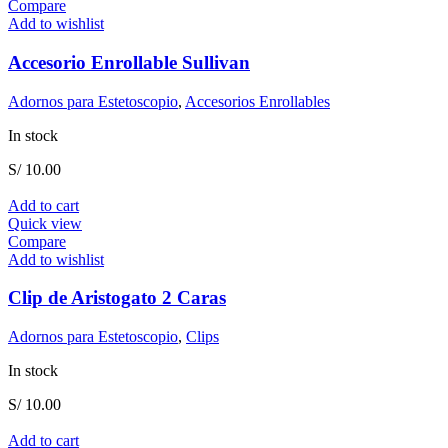
Compare
Add to wishlist
Accesorio Enrollable Sullivan
Adornos para Estetoscopio
,
Accesorios Enrollables
In stock
S/
10.00
Add to cart
Quick view
Compare
Add to wishlist
Clip de Aristogato 2 Caras
Adornos para Estetoscopio
,
Clips
In stock
S/
10.00
Add to cart