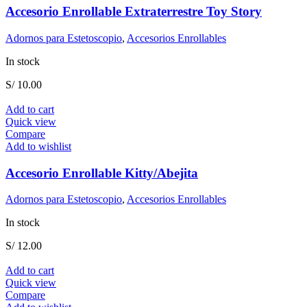
Accesorio Enrollable Extraterrestre Toy Story
Adornos para Estetoscopio
,
Accesorios Enrollables
In stock
S/
10.00
Add to cart
Quick view
Compare
Add to wishlist
Accesorio Enrollable Kitty/Abejita
Adornos para Estetoscopio
,
Accesorios Enrollables
In stock
S/
12.00
Add to cart
Quick view
Compare