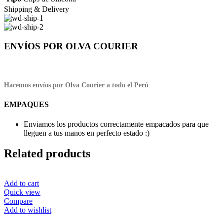
Shipping & Delivery
ENVÍOS POR OLVA COURIER
Hacemos envíos por Olva Courier a todo el Perú
EMPAQUES
Enviamos los productos correctamente empacados para que
lleguen a tus manos en perfecto estado :)
Related products
Add to cart
Quick view
Compare
Add to wishlist