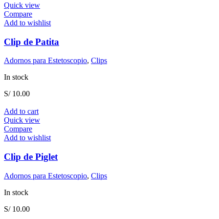
Quick view
Compare
Add to wishlist
Clip de Patita
Adornos para Estetoscopio
,
Clips
In stock
S/
10.00
Add to cart
Quick view
Compare
Add to wishlist
Clip de Piglet
Adornos para Estetoscopio
,
Clips
In stock
S/
10.00