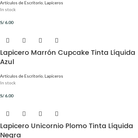
Artículos de Escritorio
,
Lapiceros
In stock
S/
6.00
Lapicero Marrón Cupcake Tinta Líquida
Azul
Artículos de Escritorio
,
Lapiceros
In stock
S/
6.00
Lapicero Unicornio Plomo Tinta Líquida
Negra