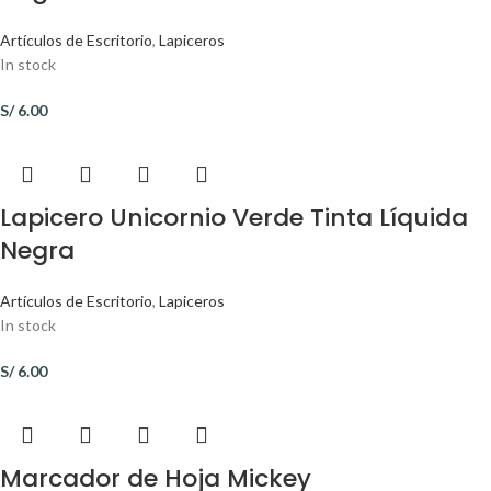
Artículos de Escritorio
,
Lapiceros
In stock
S/
6.00
Lapicero Unicornio Verde Tinta Líquida
Negra
Artículos de Escritorio
,
Lapiceros
In stock
S/
6.00
Marcador de Hoja Mickey