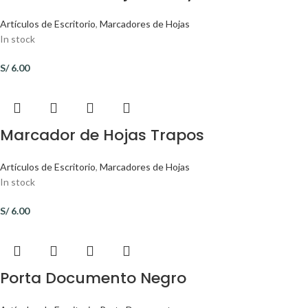
Artículos de Escritorio
,
Marcadores de Hojas
In stock
S/
6.00
Marcador de Hojas Trapos
Artículos de Escritorio
,
Marcadores de Hojas
In stock
S/
6.00
Porta Documento Negro