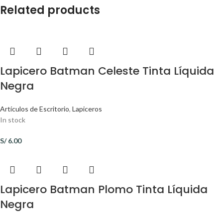
Related products
Lapicero Batman Celeste Tinta Líquida
Negra
Artículos de Escritorio
,
Lapiceros
In stock
S/
6.00
Lapicero Batman Plomo Tinta Líquida
Negra