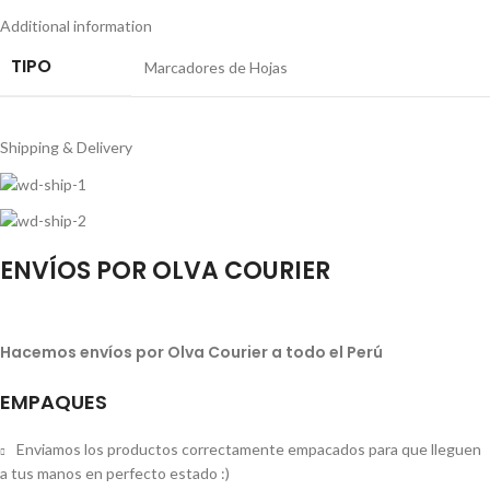
Additional information
TIPO
Marcadores de Hojas
Shipping & Delivery
ENVÍOS POR OLVA COURIER
Hacemos envíos por Olva Courier a todo el Perú
EMPAQUES
Enviamos los productos correctamente empacados para que lleguen
a tus manos en perfecto estado :)