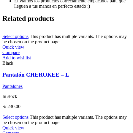
Enviamos los productos correctamente empacados para que
lleguen a tus manos en perfecto estado :)
Related products
Select options
This product has multiple variants. The options may
be chosen on the product page
Quick view
Compare
Add to wishlist
Black
Pantalón CHEROKEE – L
Pantalones
In stock
S/
230.00
Select options
This product has multiple variants. The options may
be chosen on the product page
Quick view