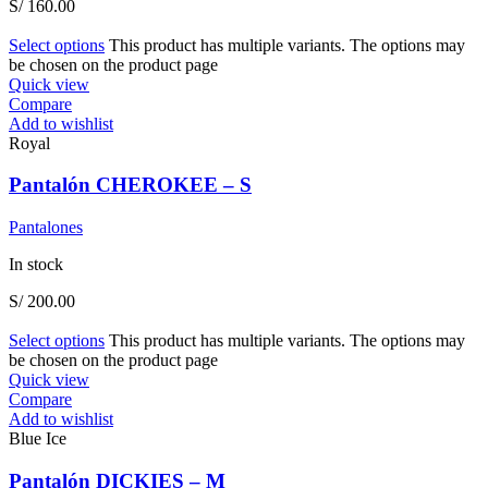
S/
160.00
Select options
This product has multiple variants. The options may
be chosen on the product page
Quick view
Compare
Add to wishlist
Royal
Pantalón CHEROKEE – S
Pantalones
In stock
S/
200.00
Select options
This product has multiple variants. The options may
be chosen on the product page
Quick view
Compare
Add to wishlist
Blue Ice
Pantalón DICKIES – M