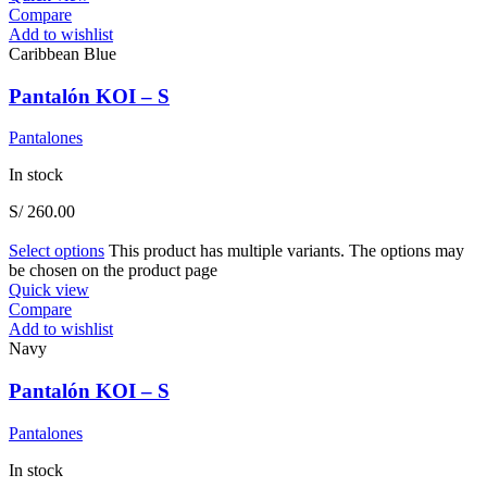
Compare
Add to wishlist
Caribbean Blue
Pantalón KOI – S
Pantalones
In stock
S/
260.00
Select options
This product has multiple variants. The options may
be chosen on the product page
Quick view
Compare
Add to wishlist
Navy
Pantalón KOI – S
Pantalones
In stock