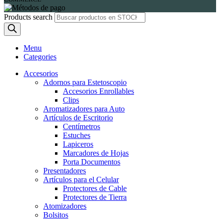
Products search
Menu
Categories
Accesorios
Adornos para Estetoscopio
Accesorios Enrollables
Clips
Aromatizadores para Auto
Artículos de Escritorio
Centímetros
Estuches
Lapiceros
Marcadores de Hojas
Porta Documentos
Presentadores
Artículos para el Celular
Protectores de Cable
Protectores de Tierra
Atomizadores
Bolsitos