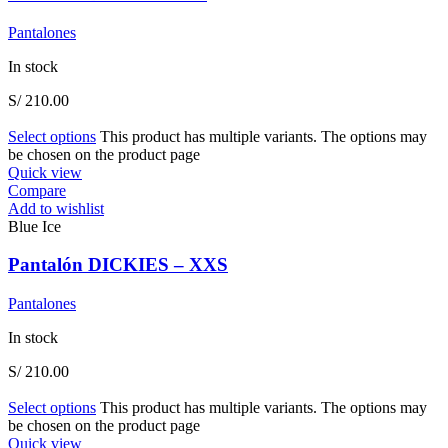
Pantalones
In stock
S/
210.00
Select options
This product has multiple variants. The options may
be chosen on the product page
Quick view
Compare
Add to wishlist
Blue Ice
Pantalón DICKIES – XXS
Pantalones
In stock
S/
210.00
Select options
This product has multiple variants. The options may
be chosen on the product page
Quick view