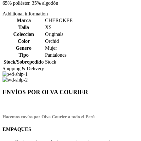
65% poliéster, 35% algodón
Additional information
Marca
CHEROKEE
Talla
XS
Coleccion
Originals
Color
Orchid
Genero
Mujer
Tipo
Pantalones
Stock/Sobrepedido
Stock
Shipping & Delivery
ENVÍOS POR OLVA COURIER
Hacemos envíos por Olva Courier a todo el Perú
EMPAQUES