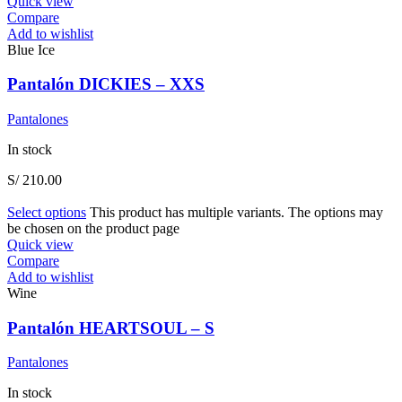
Quick view
Compare
Add to wishlist
Blue Ice
Pantalón DICKIES – XXS
Pantalones
In stock
S/
210.00
Select options
This product has multiple variants. The options may
be chosen on the product page
Quick view
Compare
Add to wishlist
Wine
Pantalón HEARTSOUL – S
Pantalones
In stock