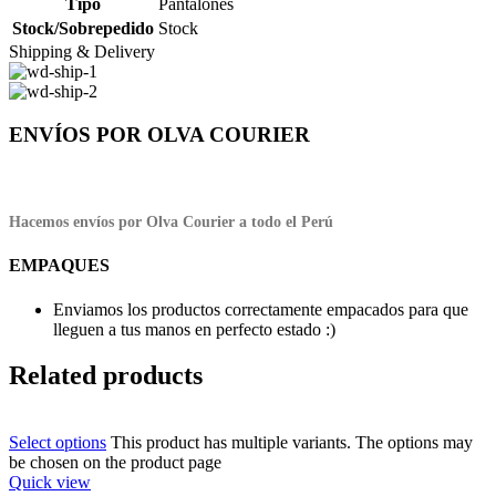
Tipo
Pantalones
Stock/Sobrepedido
Stock
Shipping & Delivery
ENVÍOS POR OLVA COURIER
Hacemos envíos por Olva Courier a todo el Perú
EMPAQUES
Enviamos los productos correctamente empacados para que
lleguen a tus manos en perfecto estado :)
Related products
Select options
This product has multiple variants. The options may
be chosen on the product page
Quick view