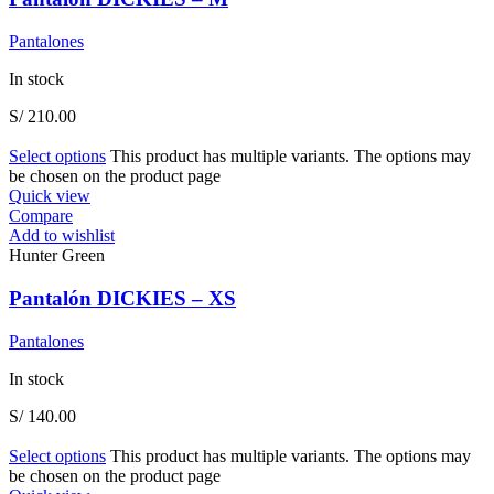
Pantalones
In stock
S/
210.00
Select options
This product has multiple variants. The options may
be chosen on the product page
Quick view
Compare
Add to wishlist
Hunter Green
Pantalón DICKIES – XS
Pantalones
In stock
S/
140.00
Select options
This product has multiple variants. The options may
be chosen on the product page