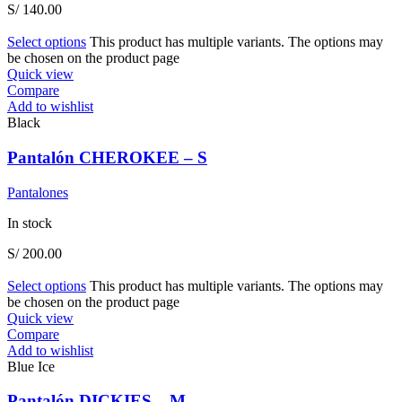
S/
140.00
Select options
This product has multiple variants. The options may
be chosen on the product page
Quick view
Compare
Add to wishlist
Black
Pantalón CHEROKEE – S
Pantalones
In stock
S/
200.00
Select options
This product has multiple variants. The options may
be chosen on the product page
Quick view
Compare
Add to wishlist
Blue Ice
Pantalón DICKIES – M