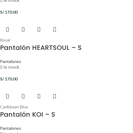
In stock
S/
170.00
Royal
Pantalón HEARTSOUL – S
Pantalones
In stock
S/
170.00
Caribbean Blue
Pantalón KOI – S
Pantalones