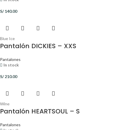
S/
140.00
Blue Ice
Pantalón DICKIES – XXS
Pantalones
In stock
S/
210.00
Wine
Pantalón HEARTSOUL – S
Pantalones