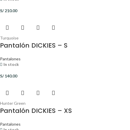
S/
210.00
Turquoise
Pantalón DICKIES – S
Pantalones
In stock
S/
140.00
Hunter Green
Pantalón DICKIES – XS
Pantalones
In stock