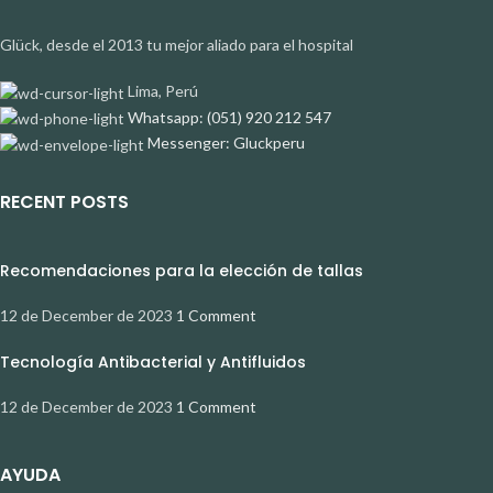
Glück, desde el 2013 tu mejor aliado para el hospital
Lima, Perú
Whatsapp: (051) 920 212 547
Messenger: Gluckperu
RECENT POSTS
Recomendaciones para la elección de tallas
12 de December de 2023
1 Comment
Tecnología Antibacterial y Antifluidos
12 de December de 2023
1 Comment
AYUDA