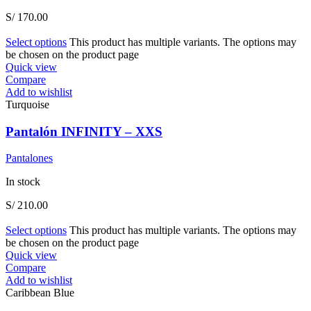
S/
170.00
Select options
This product has multiple variants. The options may
be chosen on the product page
Quick view
Compare
Add to wishlist
Turquoise
Pantalón INFINITY – XXS
Pantalones
In stock
S/
210.00
Select options
This product has multiple variants. The options may
be chosen on the product page
Quick view
Compare
Add to wishlist
Caribbean Blue