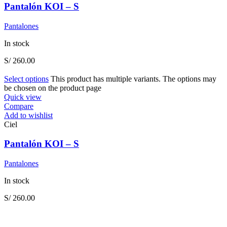
Pantalón KOI – S
Pantalones
In stock
S/
260.00
Select options
This product has multiple variants. The options may
be chosen on the product page
Quick view
Compare
Add to wishlist
Ciel
Pantalón KOI – S
Pantalones
In stock
S/
260.00