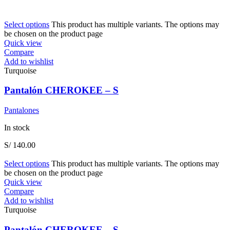
Select options
This product has multiple variants. The options may
be chosen on the product page
Quick view
Compare
Add to wishlist
Turquoise
Pantalón CHEROKEE – S
Pantalones
In stock
S/
140.00
Select options
This product has multiple variants. The options may
be chosen on the product page
Quick view
Compare
Add to wishlist
Turquoise
Pantalón CHEROKEE – S