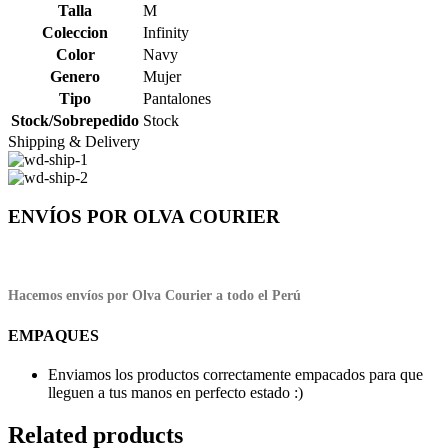
Talla
M
Coleccion
Infinity
Color
Navy
Genero
Mujer
Tipo
Pantalones
Stock/Sobrepedido
Stock
Shipping & Delivery
ENVÍOS POR OLVA COURIER
Hacemos envíos por Olva Courier a todo el Perú
EMPAQUES
Enviamos los productos correctamente empacados para que
lleguen a tus manos en perfecto estado :)
Related products