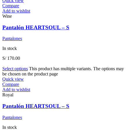
Quick view
Compare
Add to wishlist
Wine
Pantalón HEARTSOUL – S
Pantalones
In stock
S/
170.00
Select options
This product has multiple variants. The options may
be chosen on the product page
Quick view
Compare
Add to wishlist
Royal
Pantalón HEARTSOUL – S
Pantalones
In stock