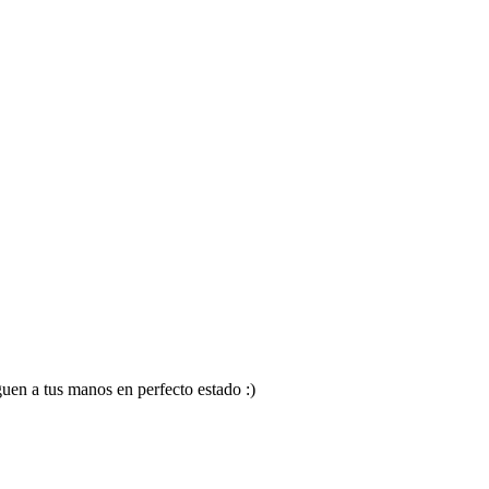
en a tus manos en perfecto estado :)