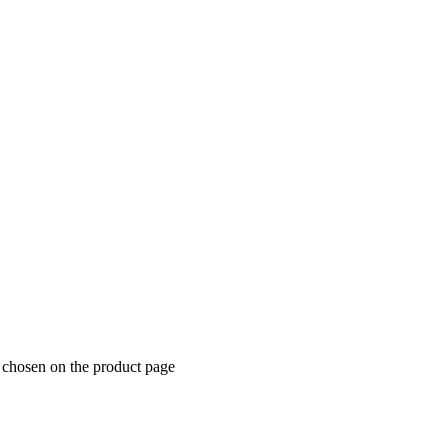
e chosen on the product page