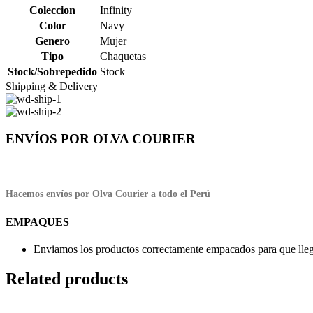
Coleccion
Infinity
Color
Navy
Genero
Mujer
Tipo
Chaquetas
Stock/Sobrepedido
Stock
Shipping & Delivery
ENVÍOS POR OLVA COURIER
Hacemos envíos por Olva Courier a todo el Perú
EMPAQUES
Enviamos los productos correctamente empacados para que llegu
Related products