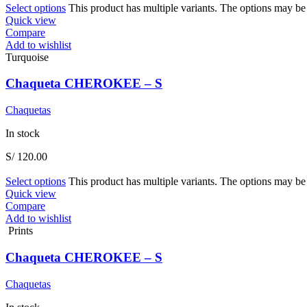
Select options
This product has multiple variants. The options may b
Quick view
Compare
Add to wishlist
Turquoise
Chaqueta CHEROKEE – S
Chaquetas
In stock
S/
120.00
Select options
This product has multiple variants. The options may b
Quick view
Compare
Add to wishlist
Prints
Chaqueta CHEROKEE – S
Chaquetas