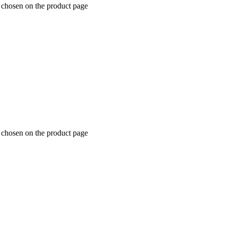
e chosen on the product page
e chosen on the product page